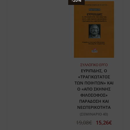
-20%
ΣΥΛΛΟΓΙΚΟ ΕΡΓΟ
ΕΥΡΙΠΙΔΗΣ, Ο
«ΤΡΑΓΙΚΩΤΑΤΟΣ
ΤΩΝ ΠΟΙΗΤΩΝ» ΚΑΙ
Ο «ΑΠΟ ΣΚΗΝΗΣ
ΦΙΛΟΣΟΦΟΣ»
ΠΑΡΑΔΟΣΗ ΚΑΙ
ΝΕΩΤΕΡΙΚΟΤΗΤΑ
(ΣΕΜΙΝΑΡΙΟ 40)
19,08€
15,26€