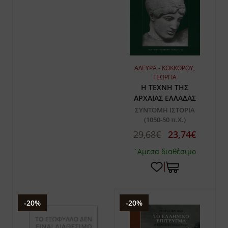
ΑΛΕΥΡΑ - ΚΟΚΚΟΡΟΥ,
ΓΕΩΡΓΙΑ
Η ΤΕΧΝΗ ΤΗΣ
ΑΡΧΑΙΑΣ ΕΛΛΑΔΑΣ
ΣΥΝΤΟΜΗ ΙΣΤΟΡΙΑ
(1050-50 π.Χ.)
29,68€
23,74€
`Αμεσα διαθέσιμο
-20%
-20%