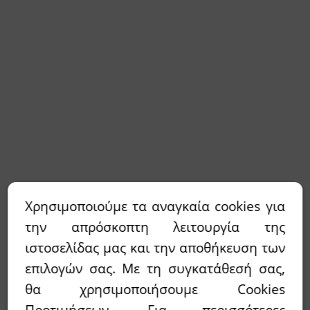
Χρησιμοποιούμε τα αναγκαία cookies για
την απρόσκοπτη λειτουργία της
ιστοσελίδας μας και την αποθήκευση των
επιλογών σας. Με τη συγκατάθεσή σας,
θα χρησιμοποιήσουμε Cookies
Προτιμήσεων. Για περισσότερες