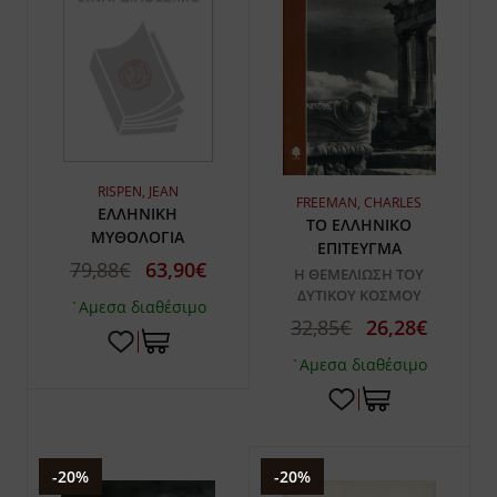
RISPEN, JEAN
FREEMAN, CHARLES
ΕΛΛΗΝΙΚΗ
ΤΟ ΕΛΛΗΝΙΚΟ
ΜΥΘΟΛΟΓΙΑ
ΕΠΙΤΕΥΓΜΑ
79,88€
63,90€
Η ΘΕΜΕΛΙΩΣΗ ΤΟΥ
ΔΥΤΙΚΟΥ ΚΟΣΜΟΥ
`Αμεσα διαθέσιμο
32,85€
26,28€
`Αμεσα διαθέσιμο
-20%
-20%