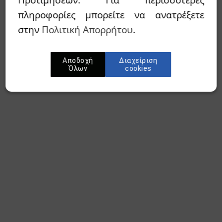
πληροφορίες μπορείτε να ανατρέξετε
στην
Πολιτική Απορρήτου
.
Αποδοχή
Διαχείριση
Όλων
cookies