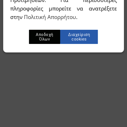
πληροφορίες μπορείτε να ανατρέξετε
στην
Πολιτική Απορρήτου
.
Αποδοχή
Διαχείριση
Όλων
cookies