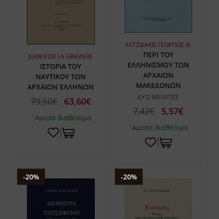
ΧΑΤΖΙΔΑΚΙΣ ΓΕΩΡΓΙΟΣ Ν.
ΠΕΡΙ ΤΟΥ
JURIEN DE LA GRAVIERE
ΕΛΛΗΝΙΣΜΟΥ ΤΩΝ
ΙΣΤΟΡΙΑ ΤΟΥ
ΑΡΧΑΙΩΝ
ΝΑΥΤΙΚΟΥ ΤΩΝ
ΜΑΚΕΔΟΝΩΝ
ΑΡΧΑΙΩΝ ΕΛΛΗΝΩΝ
ΔΥΟ ΜΕΛΕΤΕΣ
79,50€
63,60€
7,42€
5,57€
`Αμεσα διαθέσιμο
`Αμεσα διαθέσιμο
-20%
-20%