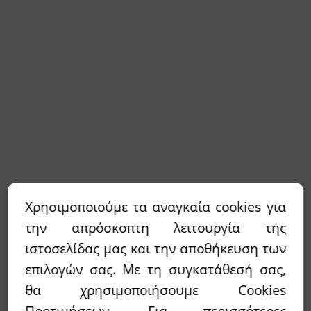
Χρησιμοποιούμε τα αναγκαία cookies για
την απρόσκοπτη λειτουργία της
ιστοσελίδας μας και την αποθήκευση των
επιλογών σας. Με τη συγκατάθεσή σας,
θα χρησιμοποιήσουμε Cookies
Προτιμήσεων. Για περισσότερες