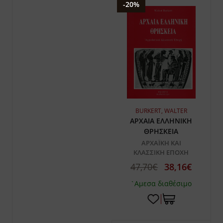
-20%
BURKERT, WALTER
ΑΡΧΑΙΑ ΕΛΛΗΝΙΚΗ
ΘΡΗΣΚΕΙΑ
ΑΡΧΑΪΚΗ ΚΑΙ
ΚΛΑΣΣΙΚΗ ΕΠΟΧΗ
47,70€
38,16€
`Αμεσα διαθέσιμο