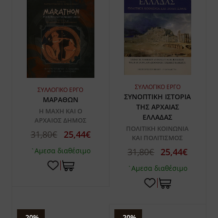
ΣΥΛΛΟΓΙΚΟ ΕΡΓΟ
ΣΥΛΛΟΓΙΚΟ ΕΡΓΟ
ΣΥΝΟΠΤΙΚΗ ΙΣΤΟΡΙΑ
ΜΑΡΑΘΩΝ
ΤΗΣ ΑΡΧΑΙΑΣ
Η ΜΑΧΗ ΚΑΙ Ο
ΕΛΛΑΔΑΣ
ΑΡΧΑΙΟΣ ΔΗΜΟΣ
ΠΟΛΙΤΙΚΗ ΚΟΙΝΩΝΙΑ
31,80€
25,44€
ΚΑΙ ΠΟΛΙΤΙΣΜΟΣ
`Αμεσα διαθέσιμο
31,80€
25,44€
`Αμεσα διαθέσιμο
-20%
-20%