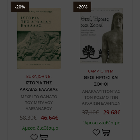
-20%
-20%
CAMP JOHN M.
BURY, JOHN B.
ΘΕΟΙ ΗΡΩΕΣ ΚΑΙ
ΙΣΤΟΡΙΑ ΤΗΣ
ΣΟΦΟΙ
ΑΡΧΑΙΑΣ ΕΛΛΑΔΑΣ
ΑΝΑΚΑΛΥΠΤΟΝΤΑΣ
ΜΕΧΡΙ ΤΟ ΘΑΝΑΤΟ
ΤΟΝ ΚΟΣΜΟ ΤΩΝ
ΤΟΥ ΜΕΓΑΛΟΥ
ΑΡΧΑΙΩΝ ΕΛΛΗΝΩΝ
ΑΛΕΞΑΝΔΡΟΥ
37,10€
29,68€
58,30€
46,64€
`Αμεσα διαθέσιμο
`Αμεσα διαθέσιμο