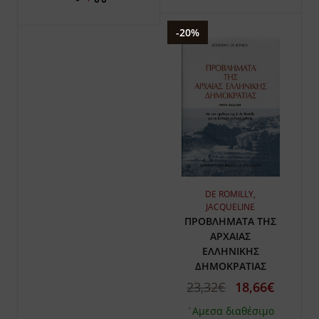
-20%
DE ROMILLY,
JACQUELINE
ΠΡΟΒΛΗΜΑΤΑ ΤΗΣ
ΑΡΧΑΙΑΣ
ΕΛΛΗΝΙΚΗΣ
ΔΗΜΟΚΡΑΤΙΑΣ
23,32€
18,66€
`Αμεσα διαθέσιμο