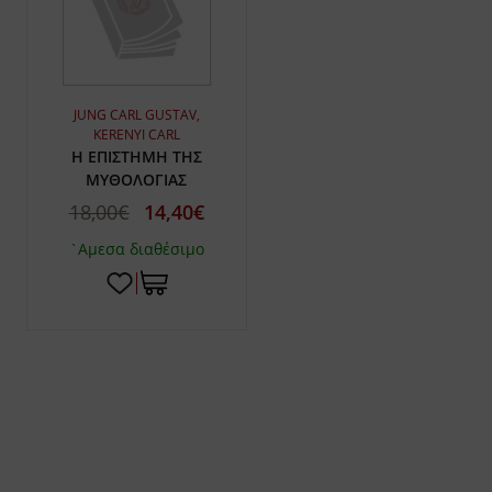
JUNG CARL GUSTAV,
KERENYI CARL
Η ΕΠΙΣΤΗΜΗ ΤΗΣ
ΜΥΘΟΛΟΓΙΑΣ
18,00€
14,40€
`Αμεσα διαθέσιμο