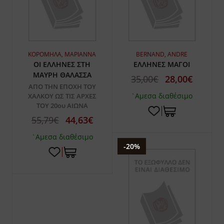
ΚΟΡΟΜΗΛΑ, ΜΑΡΙΑΝΝΑ
BERNAND, ANDRE
ΟΙ ΕΛΛΗΝΕΣ ΣΤΗ
ΕΛΛΗΝΕΣ ΜΑΓΟΙ
ΜΑΥΡΗ ΘΑΛΑΣΣΑ
35,00€
28,00€
ΑΠΟ ΤΗΝ ΕΠΟΧΗ ΤΟΥ
`Αμεσα διαθέσιμο
ΧΑΛΚΟΥ ΩΣ ΤΙΣ ΑΡΧΕΣ
ΤΟΥ 20ου ΑΙΩΝΑ
55,79€
44,63€
`Αμεσα διαθέσιμο
-20%