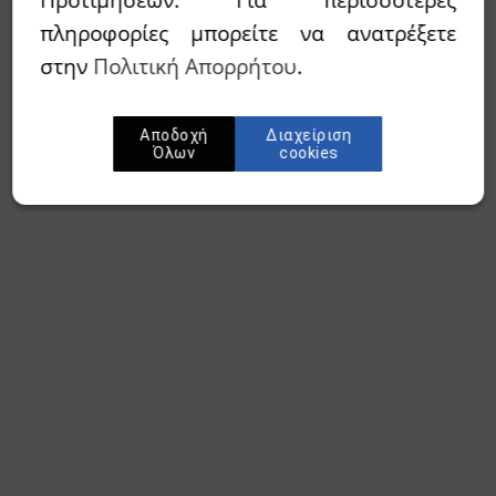
πληροφορίες μπορείτε να ανατρέξετε
στην
Πολιτική Απορρήτου
.
Αποδοχή
Διαχείριση
Όλων
cookies