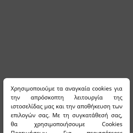
Χρησιμοποιούμε τα αναγκαία cookies για
την απρόσκοπτη λειτουργία της
ιστοσελίδας μας και την αποθήκευση των
επιλογών σας. Με τη συγκατάθεσή σας,
θα χρησιμοποιήσουμε Cookies
Προτιμήσεων. Για περισσότερες