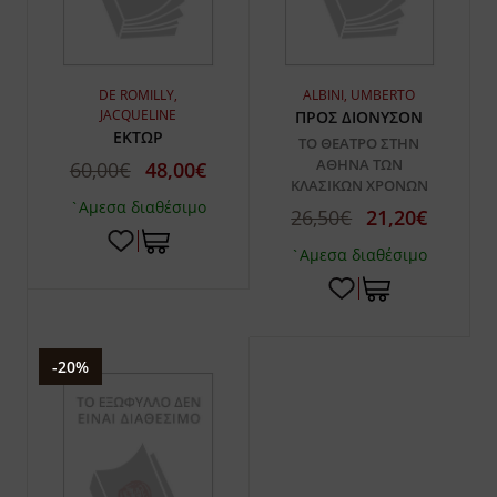
DE ROMILLY,
ALBINI, UMBERTO
JACQUELINE
ΠΡΟΣ ΔΙΟΝΥΣΟΝ
ΕΚΤΩΡ
ΤΟ ΘΕΑΤΡΟ ΣΤΗΝ
ΑΘΗΝΑ ΤΩΝ
60,00€
48,00€
ΚΛΑΣΙΚΩΝ ΧΡΟΝΩΝ
`Αμεσα διαθέσιμο
26,50€
21,20€
`Αμεσα διαθέσιμο
-20%