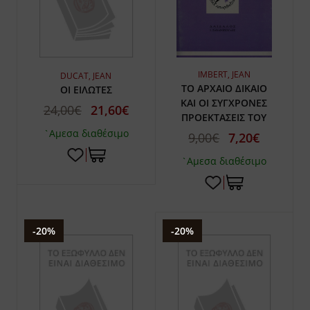
IMBERT, JEAN
DUCAT, JEAN
ΤΟ ΑΡΧΑΙΟ ΔΙΚΑΙΟ
ΟΙ ΕΙΛΩΤΕΣ
ΚΑΙ ΟΙ ΣΥΓΧΡΟΝΕΣ
24,00€
21,60€
ΠΡΟΕΚΤΑΣΕΙΣ ΤΟΥ
`Αμεσα διαθέσιμο
9,00€
7,20€
`Αμεσα διαθέσιμο
-20%
-20%