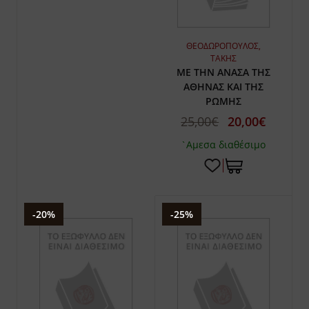
ΘΕΟΔΩΡΟΠΟΥΛΟΣ,
ΤΑΚΗΣ
ΜΕ ΤΗΝ ΑΝΑΣΑ ΤΗΣ
ΑΘΗΝΑΣ ΚΑΙ ΤΗΣ
ΡΩΜΗΣ
25,00€
20,00€
`Αμεσα διαθέσιμο
-20%
-25%