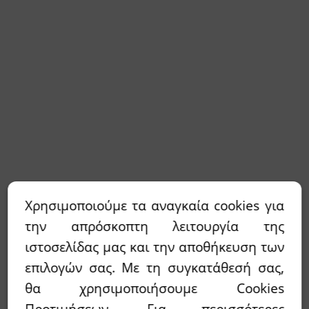
Χρησιμοποιούμε τα αναγκαία cookies για
την απρόσκοπτη λειτουργία της
ιστοσελίδας μας και την αποθήκευση των
επιλογών σας. Με τη συγκατάθεσή σας,
θα χρησιμοποιήσουμε Cookies
Προτιμήσεων. Για περισσότερες