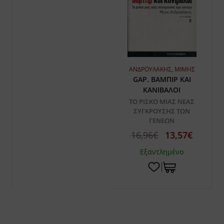
ΑΝΔΡΟΥΛΑΚΗΣ, ΜΙΜΗΣ
GAP. ΒΑΜΠΙΡ ΚΑΙ
ΚΑΝΙΒΑΛΟΙ
ΤΟ ΡΙΣΚΟ ΜΙΑΣ ΝΕΑΣ
ΣΥΓΚΡΟΥΣΗΣ ΤΩΝ
ΓΕΝΕΩΝ
16,96€
13,57€
Εξαντλημένο