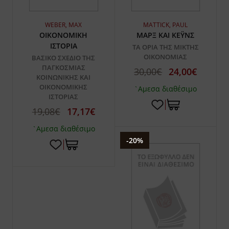
WEBER, MAX
MATTICK, PAUL
ΟΙΚΟΝΟΜΙΚΗ
ΜΑΡΞ ΚΑΙ ΚΕΫΝΣ
ΙΣΤΟΡΙΑ
ΤΑ ΟΡΙΑ ΤΗΣ ΜΙΚΤΗΣ
ΟΙΚΟΝΟΜΙΑΣ
ΒΑΣΙΚΟ ΣΧΕΔΙΟ ΤΗΣ
ΠΑΓΚΟΣΜΙΑΣ
30,00€
24,00€
ΚΟΙΝΩΝΙΚΗΣ ΚΑΙ
ΟΙΚΟΝΟΜΙΚΗΣ
`Αμεσα διαθέσιμο
ΙΣΤΟΡΙΑΣ
19,08€
17,17€
`Αμεσα διαθέσιμο
-20%