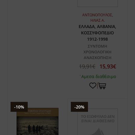
ΑΝΤΩΝΟΠΟΥΛΟΣ,
ΗΛΙΑΣ Α.
ΕΛΛΑΔΑ, ΑΛΒΑΝΙΑ,
ΚΟΣΣΥΦΟΠΕΔΙΟ
1912-1998
ΣΥΝΤΟΜΗ
ΧΡΟΝΟΛΟΓΙΚΗ
ΑΝΑΣΚΟΠΗΣΗ
19,91€
15,93€
`Αμεσα διαθέσιμο
-10%
-20%