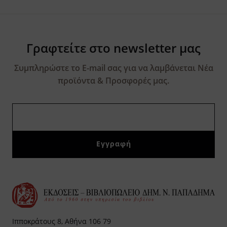
Γραφτείτε στο newsletter μας
Συμπληρώστε το E-mail σας για να λαμβάνεται Νέα
προϊόντα & Προσφορές μας.
Ιπποκράτους 8, Αθήνα 106 79