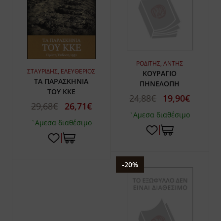
ΡΟΔΙΤΗΣ, ΑΝΤΗΣ
ΣΤΑΥΡΙΔΗΣ, ΕΛΕΥΘΕΡΙΟΣ
ΚΟΥΡΑΓΙΟ
ΤΑ ΠΑΡΑΣΚΗΝΙΑ
ΠΗΝΕΛΟΠΗ
ΤΟΥ ΚΚΕ
24,88€
19,90€
29,68€
26,71€
`Αμεσα διαθέσιμο
`Αμεσα διαθέσιμο
-20%