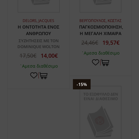
DELORS, JACQUES
ΒΕΡΓΟΠΟΥΛΟΣ, ΚΩΣΤΑΣ
Η ΟΝΤΟΤΗΤΑ ΕΝΟΣ
ΠΑΓΚΟΣΜΙΟΠΟΙΗΣΗ,
ΑΝΘΡΩΠΟΥ
Η ΜΕΓΑΛΗ ΧΙΜΑΙΡΑ
ΣΥΖΗΤΗΣΕΙΣ ΜΕ ΤΟΝ
24,46€
19,57€
DOMINIQUE WOLTON
`Αμεσα διαθέσιμο
17,50€
14,00€
`Αμεσα διαθέσιμο
-15%