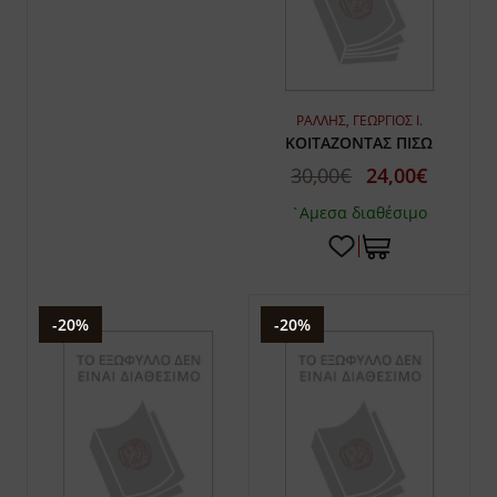
ΡΑΛΛΗΣ, ΓΕΩΡΓΙΟΣ Ι.
ΚΟΙΤΑΖΟΝΤΑΣ ΠΙΣΩ
30,00€
24,00€
`Αμεσα διαθέσιμο
-20%
-20%