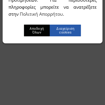
πληροφορίες μπορείτε να ανατρέξετε
στην
Πολιτική Απορρήτου
.
Αποδοχή
Διαχείριση
Όλων
cookies