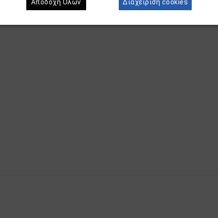
Αποδοχή Όλων
Διαχείριση cookies