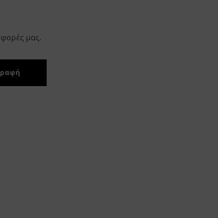
φορές μας.