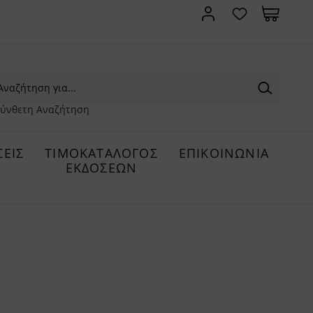
ύνθετη Αναζήτηση
ΕΙΣ
ΤΙΜΟΚΑΤΑΛΟΓΟΣ
ΕΠΙΚΟΙΝΩΝΙΑ
ΕΚΔΟΣΕΩΝ