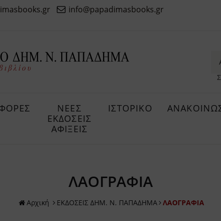
imasbooks.gr
info@papadimasbooks.gr
Σ
ΦΟΡΕΣ
ΝΕΕΣ
ΙΣΤΟΡΙΚΟ
ΑΝΑΚΟΙΝΩΣ
ΕΚΔΟΣΕΙΣ
ΑΦΙΞΕΙΣ
ΛΑΟΓΡΑΦΙΑ
Αρχική
ΕΚΔΟΣΕΙΣ ΔHM. Ν. ΠΑΠΑΔΗΜΑ
ΛΑΟΓΡΑΦΙΑ