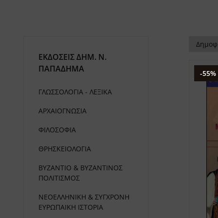
ΕΚΔΟΣΕΙΣ ΔHM. Ν.
ΠΑΠΑΔΗΜΑ
-55%
ΓΛΩΣΣΟΛΟΓΙΑ - ΛΕΞΙΚΑ
ΑΡΧΑΙΟΓΝΩΣΙΑ
ΦΙΛΟΣΟΦΙΑ
ΘΡΗΣΚΕΙΟΛΟΓΙΑ
ΒΥΖΑΝΤΙΟ & ΒΥΖΑΝΤΙΝΟΣ
ΠΟΛΙΤΙΣΜΟΣ
ΝΕΟΕΛΛΗΝΙΚΗ & ΣΥΓΧΡΟΝΗ
ΕΥΡΩΠΑΙΚΗ ΙΣΤΟΡΙΑ