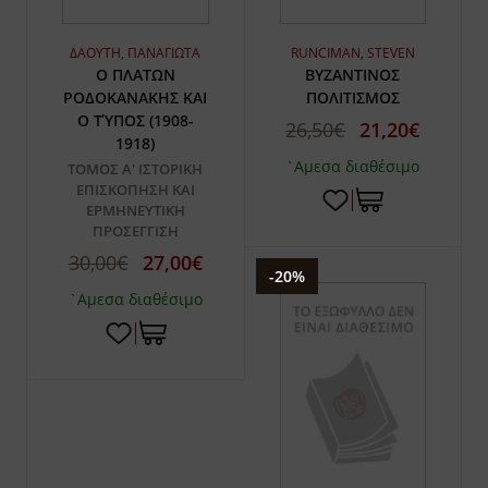
ΔΑΟΥΤΗ, ΠΑΝΑΓΙΩΤΑ
RUNCIMAN, STEVEN
Ο ΠΛΑΤΩΝ
ΒΥΖΑΝΤΙΝΟΣ
ΡΟΔΟΚΑΝΑΚΗΣ ΚΑΙ
ΠΟΛΙΤΙΣΜΟΣ
Ο ΤΎΠΟΣ (1908-
26,50€
21,20€
1918)
`Αμεσα διαθέσιμο
ΤΟΜΟΣ Α' ΙΣΤΟΡΙΚΗ
ΕΠΙΣΚΟΠΗΣΗ ΚΑΙ
ΕΡΜΗΝΕΥΤΙΚΗ
ΠΡΟΣΕΓΓΙΣΗ
30,00€
27,00€
-20%
`Αμεσα διαθέσιμο