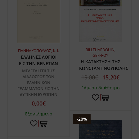
BILLEHARDOUIN,
ΓΙΑΝΝΑΚΟΠΟΥΛΟΣ, Κ. Ι.
GEFFROY
ΕΛΛΗΝΕΣ ΛΟΓΙΟΙ
Η ΚΑΤΑΚΤΗΣΗ ΤΗΣ
ΕΙΣ ΤΗΝ ΒΕΝΕΤΙΑΝ
ΚΩΝΣΤΑΝΤΙΝΟΥΠΟΛΗΣ
ΜΕΛΕΤΑΙ ΕΠΙ ΤΗΣ
19,00€
15,20€
ΔΙΑΔΟΣΕΩΣ ΤΩΝ
ΕΛΛΗΝΙΚΩΝ
`Αμεσα διαθέσιμο
ΓΡΑΜΜΑΤΩΝ ΕΙΣ ΤΗΝ
ΔΥΤΙΚΗΝ ΕΥΡΩΠΗΝ
0,00€
Εξαντλημένο
-20%