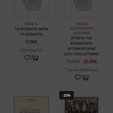
IORGA, N.
VASILIEV,
ALEXANDROVICH
ΤΟ ΒΥΖΑΝΤΙΟ ΜΕΤΑ
ALEXANDRE
ΤΟ ΒΥΖΑΝΤΙΟ
ΙΣΤΟΡΙΑ ΤΗΣ
0,00€
ΒΥΖΑΝΤΙΝΗΣ
ΑΥΤΟΚΡΑΤΟΡΙΑΣ
Εξαντλημένο
(324-1453) (ΔΙΤΟΜΟ)
25,00€
20,00€
`Αμεσα διαθέσιμο
-20%