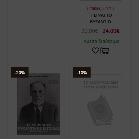
HERRIN, JUDITH
ΤΙ ΕΙΝΑΙ ΤΟ
ΒΥΖΑΝΤΙΟ
30,00€
24,00€
`Αμεσα διαθέσιμο
-20%
-10%