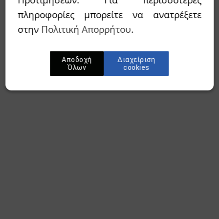
πληροφορίες μπορείτε να ανατρέξετε
στην
Πολιτική Απορρήτου
.
Αποδοχή
Διαχείριση
Όλων
cookies