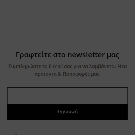
Γραφτείτε στο newsletter μας
Συμπληρώστε το E-mail σας για να λαμβάνεται Νέα
προϊόντα & Προσφορές μας.