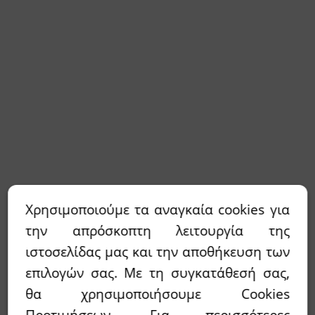
Χρησιμοποιούμε τα αναγκαία cookies για
την απρόσκοπτη λειτουργία της
ιστοσελίδας μας και την αποθήκευση των
επιλογών σας. Με τη συγκατάθεσή σας,
θα χρησιμοποιήσουμε Cookies
Προτιμήσεων. Για περισσότερες