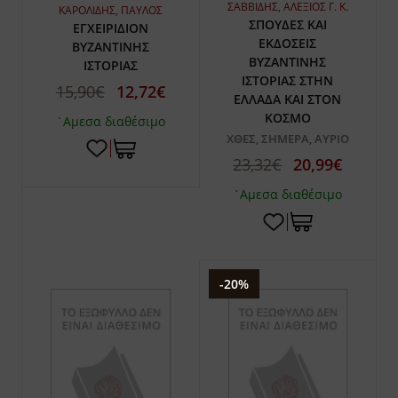
ΣΑΒΒΙΔΗΣ, ΑΛΕΞΙΟΣ Γ. Κ.
ΚΑΡΟΛΙΔΗΣ, ΠΑΥΛΟΣ
ΣΠΟΥΔΕΣ ΚΑΙ
ΕΓΧΕΙΡΙΔΙΟΝ
ΕΚΔΟΣΕΙΣ
ΒΥΖΑΝΤΙΝΗΣ
ΒΥΖΑΝΤΙΝΗΣ
ΙΣΤΟΡΙΑΣ
ΙΣΤΟΡΙΑΣ ΣΤΗΝ
15,90€
12,72€
ΕΛΛΑΔΑ ΚΑΙ ΣΤΟΝ
ΚΟΣΜΟ
`Αμεσα διαθέσιμο
ΧΘΕΣ, ΣΗΜΕΡΑ, ΑΥΡΙΟ
23,32€
20,99€
`Αμεσα διαθέσιμο
-20%