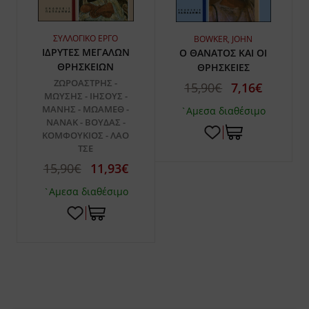
ΣΥΛΛΟΓΙΚΟ ΕΡΓΟ
BOWKER, JOHN
ΙΔΡΥΤΕΣ ΜΕΓΑΛΩΝ
Ο ΘΑΝΑΤΟΣ ΚΑΙ ΟΙ
ΘΡΗΣΚΕΙΩΝ
ΘΡΗΣΚΕΙΕΣ
ΖΩΡΟΑΣΤΡΗΣ -
15,90€
7,16€
ΜΩΥΣΗΣ - ΙΗΣΟΥΣ -
ΜΑΝΗΣ - ΜΩΑΜΕΘ -
`Αμεσα διαθέσιμο
ΝΑΝΑΚ - ΒΟΥΔΑΣ -
ΚΟΜΦΟΥΚΙΟΣ - ΛΑΟ
TΣΕ
15,90€
11,93€
`Αμεσα διαθέσιμο