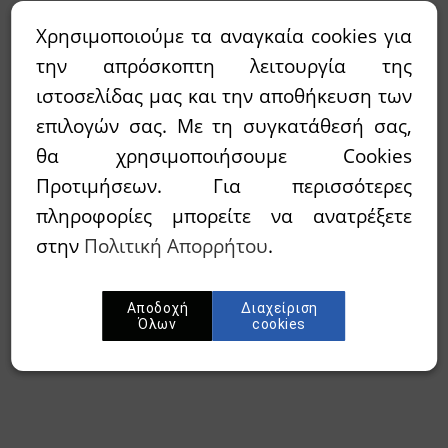
Χρησιμοποιούμε τα αναγκαία cookies για
την απρόσκοπτη λειτουργία της
ιστοσελίδας μας και την αποθήκευση των
επιλογών σας. Με τη συγκατάθεσή σας,
θα χρησιμοποιήσουμε Cookies
Προτιμήσεων. Για περισσότερες
πληροφορίες μπορείτε να ανατρέξετε
στην
Πολιτική Απορρήτου
.
Αποδοχή
Διαχείριση
Όλων
cookies