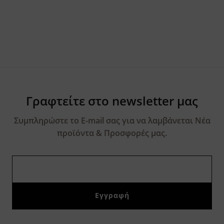
Γραφτείτε στο newsletter μας
Συμπληρώστε το E-mail σας για να λαμβάνεται Νέα
προϊόντα & Προσφορές μας.