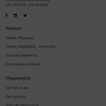
210 3627318
-
210 3642692
Χρήσιμα
Τρόποι Πληρωμής
Τρόποι Παραλαβής - Αποστολής
Πολιτική Ασφαλείας
Επιστροφές & Αλλαγές
Πληροφορίες
Σχετικά με μας
Όροι χρήσης
Πολιτική Προστασίας