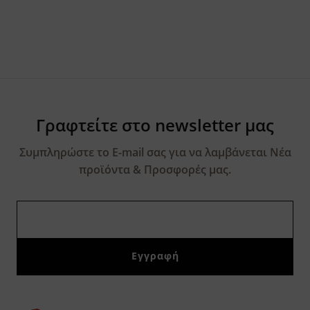
Γραφτείτε στο newsletter μας
Συμπληρώστε το E-mail σας για να λαμβάνεται Νέα
προϊόντα & Προσφορές μας.