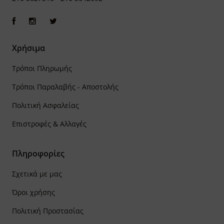
Χρήσιμα
Τρόποι Πληρωμής
Τρόποι Παραλαβής - Αποστολής
Πολιτική Ασφαλείας
Επιστροφές & Αλλαγές
Πληροφορίες
Σχετικά με μας
Όροι χρήσης
Πολιτική Προστασίας