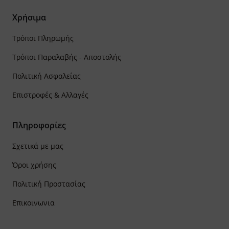
Χρήσιμα
Τρόποι Πληρωμής
Τρόποι Παραλαβής - Αποστολής
Πολιτική Ασφαλείας
Επιστροφές & Αλλαγές
Πληροφορίες
Σχετικά με μας
Όροι χρήσης
Πολιτική Προστασίας
Επικοινωνια