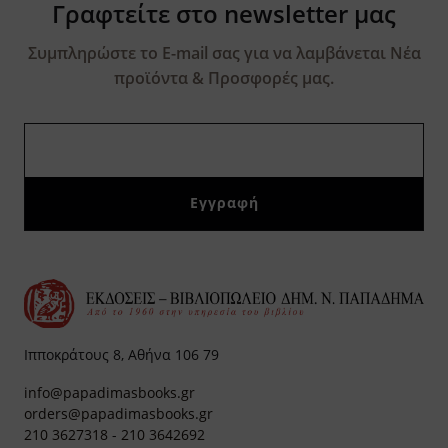
Γραφτείτε στο newsletter μας
Συμπληρώστε το E-mail σας για να λαμβάνεται Νέα
προϊόντα & Προσφορές μας.
Ιπποκράτους 8, Αθήνα 106 79
info@papadimasbooks.gr
orders@papadimasbooks.gr
210 3627318
-
210 3642692