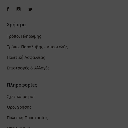
Χρήσιμα
Τρόποι Πληρωμής
Τρόποι Παραλαβής - Αποστολής
Πολιτική Ασφαλείας
Επιστροφές & Αλλαγές
Πληροφορίες
Σχετικά με μας
Όροι χρήσης
Πολιτική Προστασίας