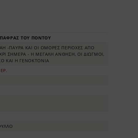
 ΠΑΦΡΑΣ ΤΟΥ ΠΟΝΤΟΥ
ΑΗ -ΠΑΥΡΑ ΚΑΙ ΟΙ ΟΜΟΡΕΣ ΠΕΡΙΟΧΕΣ ΑΠΟ
ΡΙ ΣΗΜΕΡΑ - Η ΜΕΓΑΛΗ ΑΝΘΗΣΗ, ΟΙ ΔΙΩΓΜΟΙ,
ΚΟ ΚΑΙ Η ΓΕΝΟΚΤΟΝΙΑ
ΕΡ.
ΦΥΛΛΟ