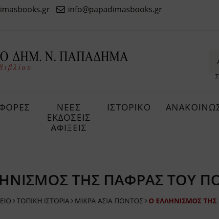
imasbooks.gr
info@papadimasbooks.gr
Σ
ΦΟΡΕΣ
ΝΕΕΣ
ΙΣΤΟΡΙΚΟ
ΑΝΑΚΟΙΝΩΣ
ΕΚΔΟΣΕΙΣ
ΑΦΙΞΕΙΣ
ΛΗΝΙΣΜΟΣ ΤΗΣ ΠΑΦΡΑΣ ΤΟΥ Π
ΕΙΟ
ΤΟΠΙΚΗ ΙΣΤΟΡΙΑ
ΜΙΚΡΑ ΑΣΙΑ ΠΟΝΤΟΣ
Ο ΕΛΛΗΝΙΣΜΟΣ ΤΗΣ