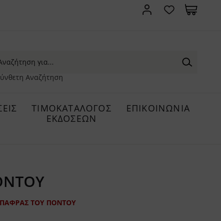
ύνθετη Αναζήτηση
ΕΙΣ
ΤΙΜΟΚΑΤΑΛΟΓΟΣ
ΕΠΙΚΟΙΝΩΝΙΑ
ΕΚΔΟΣΕΩΝ
ΟΝΤΟΥ
 ΠΑΦΡΑΣ ΤΟΥ ΠΟΝΤΟΥ