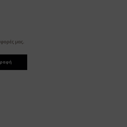
φορές μας.