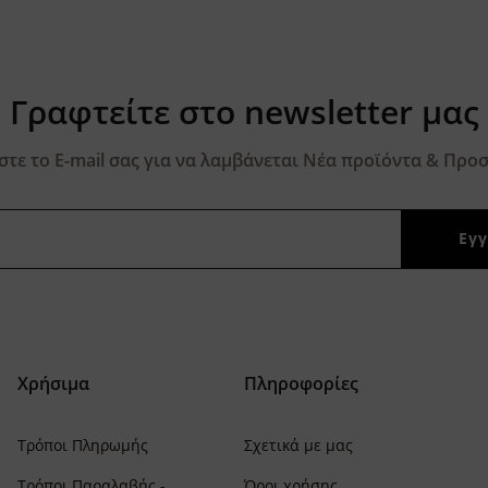
Γραφτείτε στο newsletter μας
τε το E-mail σας για να λαμβάνεται Νέα προϊόντα & Προσ
Χρήσιμα
Πληροφορίες
Τρόποι Πληρωμής
Σχετικά με μας
Τρόποι Παραλαβής -
Όροι χρήσης