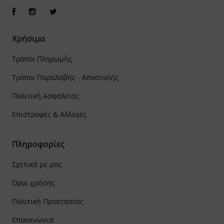
Χρήσιμα
Τρόποι Πληρωμής
Τρόποι Παραλαβής - Αποστολής
Πολιτική Ασφαλείας
Επιστροφές & Αλλαγές
Πληροφορίες
Σχετικά με μας
Όροι χρήσης
Πολιτική Προστασίας
Επικοινωνια