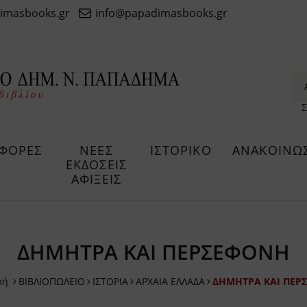
imasbooks.gr
info@papadimasbooks.gr
Σ
ΦΟΡΕΣ
ΝΕΕΣ
ΙΣΤΟΡΙΚΟ
ΑΝΑΚΟΙΝΩΣ
ΕΚΔΟΣΕΙΣ
ΑΦΙΞΕΙΣ
ΔΗΜΗΤΡΑ ΚΑΙ ΠΕΡΣΕΦΟΝΗ
κή
ΒΙΒΛΙΟΠΩΛΕΙΟ
ΙΣΤΟΡΙΑ
ΑΡΧΑΙΑ ΕΛΛΑΔΑ
ΔΗΜΗΤΡΑ ΚΑΙ ΠΕΡ