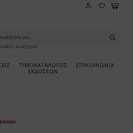
ύνθετη Αναζήτηση
ΕΙΣ
ΤΙΜΟΚΑΤΑΛΟΓΟΣ
ΕΠΙΚΟΙΝΩΝΙΑ
ΕΚΔΟΣΕΩΝ
ΣΕΦΟΝΗ