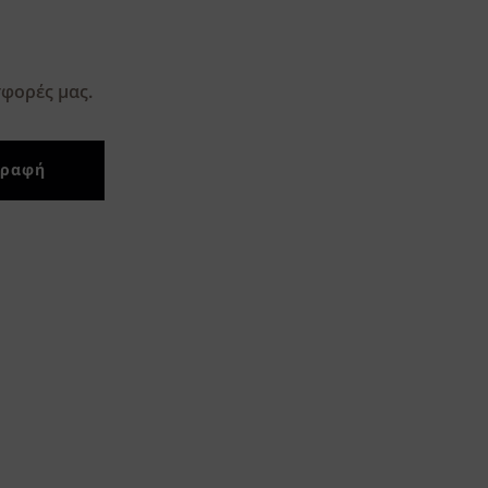
φορές μας.