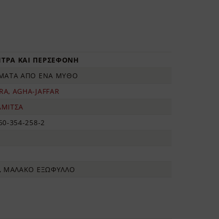
ΤΡΑ ΚΑΙ ΠΕΡΣΕΦΟΝΗ
ΓΜΑΤΑ ΑΠΟ ΕΝΑ ΜΥΘΟ
A, AGHA-JAFFAR
ΑΜΙΤΣΑ
60-354-258-2
7, ΜΑΛΑΚΟ ΕΞΩΦΥΛΛΟ