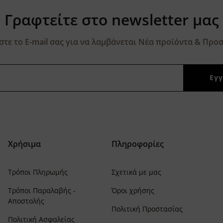
Γραφτείτε στο newsletter μας
τε το E-mail σας για να λαμβάνεται Νέα προϊόντα & Προσ
Χρήσιμα
Πληροφορίες
Τρόποι Πληρωμής
Σχετικά με μας
Τρόποι Παραλαβής -
Όροι χρήσης
Αποστολής
Πολιτική Προστασίας
Πολιτική Ασφαλείας