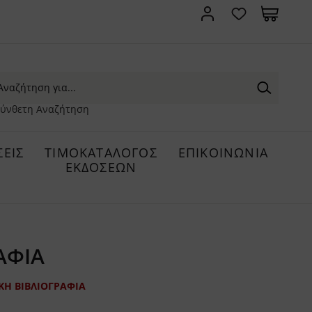
ύνθετη Αναζήτηση
ΕΙΣ
ΤΙΜΟΚΑΤΑΛΟΓΟΣ
ΕΠΙΚΟΙΝΩΝΙΑ
ΕΚΔΟΣΕΩΝ
ΑΦΙΑ
ΚΗ ΒΙΒΛΙΟΓΡΑΦΙΑ