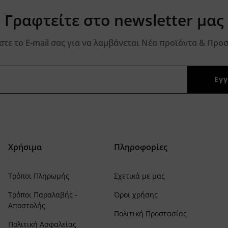
Γραφτείτε στο newsletter μας
τε το E-mail σας για να λαμβάνεται Νέα προϊόντα & Προσ
Χρήσιμα
Πληροφορίες
Τρόποι Πληρωμής
Σχετικά με μας
Τρόποι Παραλαβής -
Όροι χρήσης
Αποστολής
Πολιτική Προστασίας
Πολιτική Ασφαλείας