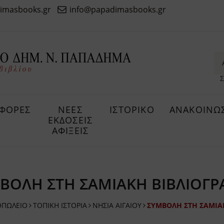
imasbooks.gr
info@papadimasbooks.gr
Σ
ΦΟΡΕΣ
ΝΕΕΣ
ΙΣΤΟΡΙΚΟ
ΑΝΑΚΟΙΝΩΣ
ΕΚΔΟΣΕΙΣ
ΑΦΙΞΕΙΣ
ΒΟΛΗ ΣΤΗ ΣΑΜΙΑΚΗ ΒΙΒΛΙΟΓΡ
ΟΠΩΛΕΙΟ
ΤΟΠΙΚΗ ΙΣΤΟΡΙΑ
ΝΗΣΙΑ ΑΙΓΑΙΟΥ
ΣΥΜΒΟΛΗ ΣΤΗ ΣΑΜΙΑ