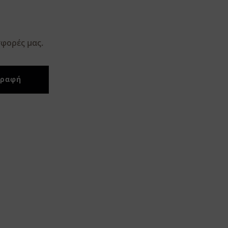
φορές μας.