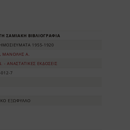
ΤΗ ΣΑΜΙΑΚΗ ΒΙΒΛΙΟΓΡΑΦΙΑ
ΗΜΟΣΙΕΥΜΑΤΑ 1955-1920
, ΜΑΝΟΛΗΣ Α.
Ν. - ΑΝΑΣΤΑΤΙΚΕΣ ΕΚΔΟΣΕΙΣ
-012-7
ΑΚΟ ΕΞΩΦΥΛΛΟ