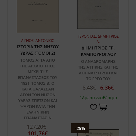
ΓΕΡΟΝΤΑΣ, ΔΗΜΗΤΡΙΟΣ
ΛΙΓΝΟΣ, ΑΝΤΩΝΙΟΣ
Α.
ΙΣΤΟΡΙΑ ΤΗΣ ΝΗΣΟΥ
ΔΗΜΗΤΡΙΟΣ ΓΡ.
ΥΔΡΑΣ (ΤΟΜΟΙ 2)
ΚΑΜΠΟΥΡΟΓΛΟΥ
ΤΟΜΟΣ Α: ΤΑ ΑΠΟ
Ο ΑΝΑΔΡΟΜΑΡΗΣ
ΤΗΣ ΑΡΧΑΙΟΤΗΤΟΣ
ΤΗΣ ΑΤΤΙΚΗΣ ΚΑΙ ΤΗΣ
ΜΕΧΡΙ ΤΗΣ
ΑΘΗΝΑΣ: Η ΖΩΗ ΚΑΙ
ΕΠΑΝΑΣΤΑΣΕΩΣ ΤΟΥ
ΤΟ ΕΡΓΟ ΤΟΥ
1821, ΤΟΜΟΣ Β: Ο
8,48€
6,36€
ΚΑΤΑ ΘΑΛΑΣΣΑN
ΑΓΩΝ ΤΩΝ ΝΗΣΩΝ
`Αμεσα διαθέσιμο
ΥΔΡΑΣ ΣΠΕΤΣΩΝ ΚΑΙ
ΨΑΡΩΝ ΚΑΤΑ ΤΗΝ
ΕΛΛΗΝΙΚΗΝ
ΕΠΑΝΑΣΤΑΣΙΝ
127,20€
-25%
101,76€