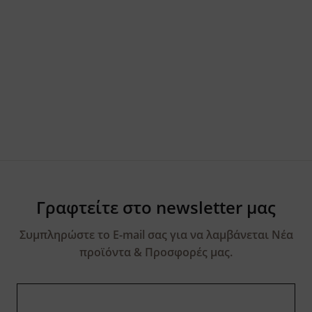
Γραφτείτε στο newsletter μας
Συμπληρώστε το E-mail σας για να λαμβάνεται Νέα
προϊόντα & Προσφορές μας.