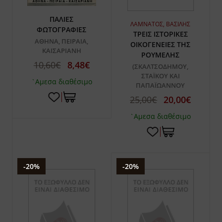
ΠΑΛΙΕΣ
ΛΑΜΝΑΤΟΣ, ΒΑΣΙΛΗΣ
ΦΩΤΟΓΡΑΦΙΕΣ
ΤΡΕΙΣ ΙΣΤΟΡΙΚΕΣ
ΑΘΗΝΑ, ΠΕΙΡΑΙΑ,
ΟΙΚΟΓΕΝΕΙΕΣ ΤΗΣ
ΚΑΙΣΑΡΙΑΝΗ
ΡΟΥΜΕΛΗΣ
10,60€
8,48€
(ΣΚΑΛΤΣΟΔΗΜΟΥ,
ΣΤΑΪΚΟΥ ΚΑΙ
`Αμεσα διαθέσιμο
ΠΑΠΑΪΩΑΝΝΟΥ
25,00€
20,00€
`Αμεσα διαθέσιμο
-20%
-20%