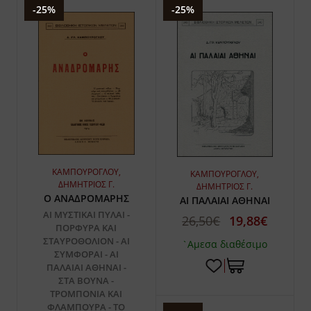
-25%
-25%
ΚΑΜΠΟΥΡΟΓΛΟΥ,
ΚΑΜΠΟΥΡΟΓΛΟΥ,
ΔΗΜΗΤΡΙΟΣ Γ.
ΔΗΜΗΤΡΙΟΣ Γ.
Ο ΑΝΑΔΡΟΜΑΡΗΣ
ΑΙ ΠΑΛΑΙΑΙ ΑΘΗΝΑΙ
ΑΙ ΜΥΣΤΙΚΑΙ ΠΥΛΑΙ -
26,50€
19,88€
ΠΟΡΦΥΡΑ ΚΑΙ
ΣΤΑΥΡΟΘΟΛΙΟΝ - ΑΙ
`Αμεσα διαθέσιμο
ΣΥΜΦΟΡΑΙ - ΑΙ
ΠΑΛΑΙΑΙ ΑΘΗΝΑΙ -
ΣΤΑ ΒΟΥΝΑ -
ΤΡΟΜΠΟΝΙΑ ΚΑΙ
ΦΛΑΜΠΟΥΡΑ - ΤΟ