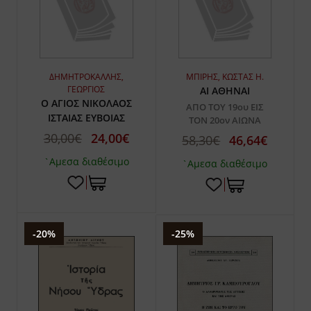
ΔΗΜΗΤΡΟΚΑΛΛΗΣ,
ΜΠΙΡΗΣ, ΚΩΣΤΑΣ Η.
ΓΕΩΡΓΙΟΣ
ΑΙ ΑΘΗΝΑΙ
Ο ΑΓΙΟΣ ΝΙΚΟΛΑΟΣ
ΑΠΟ ΤΟΥ 19ου ΕΙΣ
ΙΣΤΑΙΑΣ ΕΥΒΟΙΑΣ
ΤΟΝ 20ον ΑΙΩΝΑ
30,00€
24,00€
58,30€
46,64€
`Αμεσα διαθέσιμο
`Αμεσα διαθέσιμο
-20%
-25%