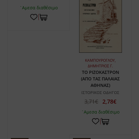
`Αμεσα διαθέσιμο
ΚΑΜΠΟΥΡΟΓΛΟΥ,
ΔΗΜΗΤΡΙΟΣ Γ.
ΤΟ ΡΙΖΟΚΑΣΤΡΟΝ
(ΑΠΟ ΤΑΣ ΠΑΛΑΙΑΣ
ΑΘΗΝΑΣ)
ΙΣΤΟΡΙΚΟΣ ΟΔΗΓΟΣ
3,71€
2,78€
`Αμεσα διαθέσιμο