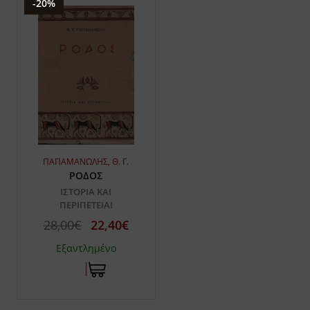
-20%
ΠΑΠΑΜΑΝΩΛΗΣ, Θ. Γ.
ΡΟΔΟΣ
ΙΣΤΟΡΙΑ ΚΑΙ
ΠΕΡΙΠΕΤΕΙΑΙ
28,00€
22,40€
Εξαντλημένο