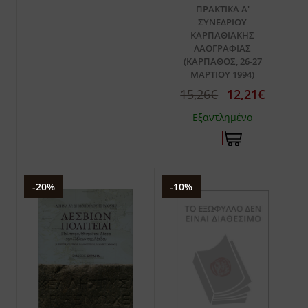
ΠΡΑΚΤΙΚΑ Α'
ΣΥΝΕΔΡΙΟΥ
ΚΑΡΠΑΘΙΑΚΗΣ
ΛΑΟΓΡΑΦΙΑΣ
(ΚΑΡΠΑΘΟΣ, 26-27
ΜΑΡΤΙΟΥ 1994)
15,26€
12,21€
Εξαντλημένο
-20%
-10%