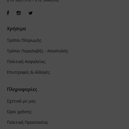
Χρήσιμα
Τρόποι Πληρωμής
Τρόποι Παραλαβής - Αποστολής
Πολιτική Ασφαλείας
Επιστροφές & Αλλαγές
Πληροφορίες
Σχετικά με μας
Όροι χρήσης
Πολιτική Προστασίας