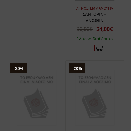
ΛΙΓΝΟΣ, ΕΜΜΑΝΟΥΗΛ
ΣΑΝΤΟΡΙΝΗ
ΑΝΩΘΕΝ
30,00€
24,00€
`Αμεσα διαθέσιμο
-20%
-20%