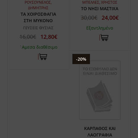
ΡΟΥΣΟΥΝΕΛΟΣ,
ΜΠΕΛΛΕΣ, ΧΡΗΣΤΟΣ
ΔΗΜΗΤΡΗΣ
ΤΟ ΝΗΣΙ ΜΑΣΤΙΧΑ
ΤΑ ΧΟΙΡΟΣΦΑΓΙΑ
30,00€
24,00€
ΣΤΗ ΜΥΚΟΝΟ
ΓΕΥΣΕΙΣ ΘΥΣΙΑΣ
Εξαντλημένο
16,00€
12,80€
`Αμεσα διαθέσιμο
-20%
ΚΑΡΠΑΘΟΣ ΚΑΙ
ΛΑΟΓΡΑΦΙΑ