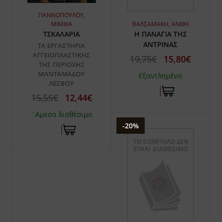
ΓΙΑΝΝΟΠΟΥΛΟΥ,
ΜΙΜΙΚΑ
ΒΑΛΣΑΜΑΚΗ, ΑΝΘΗ
ΤΣΚΑΛΑΡΙΑ
Η ΠΑΝΑΓΙΑ ΤΗΣ
ΑΝΤΡΙΝΑΣ
ΤΑ ΕΡΓΑΣΤΗΡΙΑ
ΑΓΓΕΙΟΠΛΑΣΤΙΚΗΣ
19,75€
15,80€
ΤΗΣ ΠΕΡΙΟΧΗΣ
ΜΑΝΤΑΜΑΔΟΥ
Εξαντλημένο
ΛΕΣΒΟΥ
15,55€
12,44€
`Αμεσα διαθέσιμο
-20%