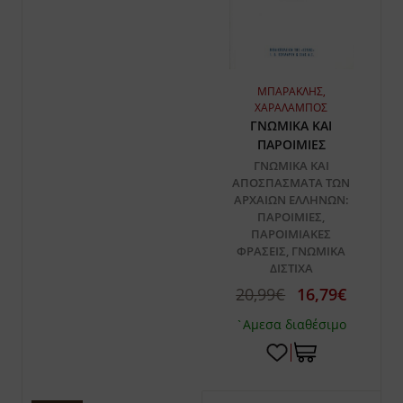
ΜΠΑΡΑΚΛΗΣ,
ΧΑΡΑΛΑΜΠΟΣ
ΓΝΩΜΙΚΑ ΚΑΙ
ΠΑΡΟΙΜΙΕΣ
ΓΝΩΜΙΚΑ ΚΑΙ
ΑΠΟΣΠΑΣΜΑΤΑ ΤΩΝ
ΑΡΧΑΙΩΝ ΕΛΛΗΝΩΝ:
ΠΑΡΟΙΜΙΕΣ,
ΠΑΡΟΙΜΙΑΚΕΣ
ΦΡΑΣΕΙΣ, ΓΝΩΜΙΚΑ
ΔΙΣΤΙΧΑ
20,99€
16,79€
`Αμεσα διαθέσιμο