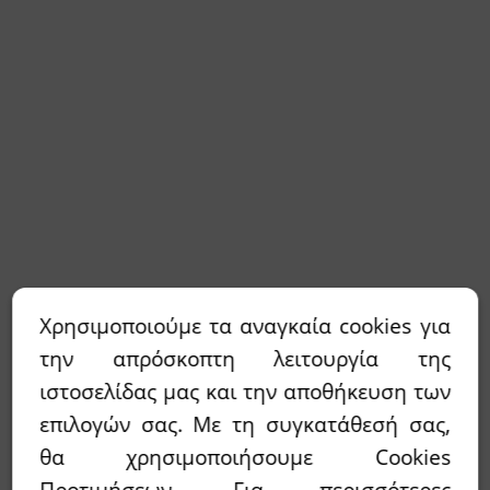
Χρησιμοποιούμε τα αναγκαία cookies για
την απρόσκοπτη λειτουργία της
ιστοσελίδας μας και την αποθήκευση των
επιλογών σας. Με τη συγκατάθεσή σας,
θα χρησιμοποιήσουμε Cookies
Προτιμήσεων. Για περισσότερες