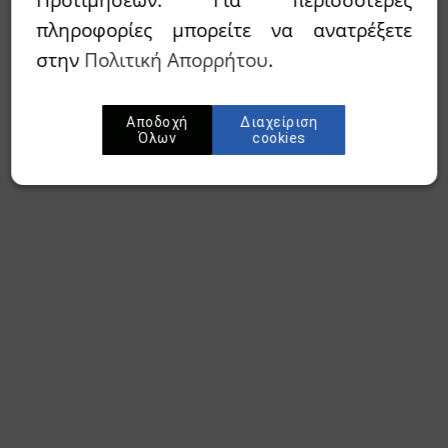
πληροφορίες μπορείτε να ανατρέξετε
στην
Πολιτική Απορρήτου
.
Αποδοχή
Διαχείριση
Όλων
cookies