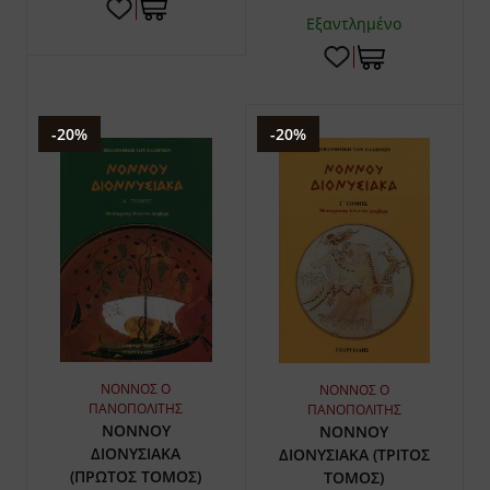
Εξαντλημένο
-20%
-20%
ΝΟΝΝΟΣ Ο
ΝΟΝΝΟΣ Ο
ΠΑΝΟΠΟΛΙΤΗΣ
ΠΑΝΟΠΟΛΙΤΗΣ
ΝΟΝΝΟΥ
ΝΟΝΝΟΥ
ΔΙΟΝΥΣΙΑΚΑ
ΔΙΟΝΥΣΙΑΚΑ (ΤΡΙΤΟΣ
(ΠΡΩΤΟΣ ΤΟΜΟΣ)
ΤΟΜΟΣ)