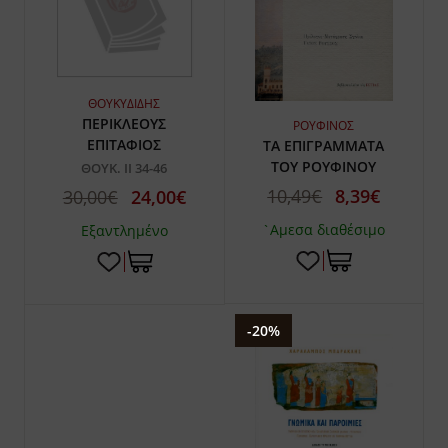
ΘΟΥΚΥΔΙΔΗΣ
ΠΕΡΙΚΛΕΟΥΣ
ΡΟΥΦΙΝΟΣ
ΕΠΙΤΑΦΙΟΣ
ΤΑ ΕΠΙΓΡΑΜΜΑΤΑ
ΤΟΥ ΡΟΥΦΙΝΟΥ
ΘΟΥΚ. ΙΙ 34-46
10,49€
8,39€
30,00€
24,00€
`Αμεσα διαθέσιμο
Εξαντλημένο
-20%