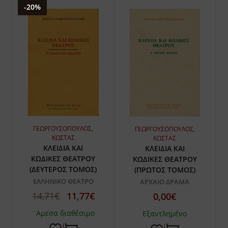
-20%
ΓΕΩΡΓΟΥΣΟΠΟΥΛΟΣ,
ΓΕΩΡΓΟΥΣΟΠΟΥΛΟΣ,
ΚΩΣΤΑΣ
ΚΩΣΤΑΣ
ΚΛΕΙΔΙΑ ΚΑΙ
ΚΛΕΙΔΙΑ ΚΑΙ
ΚΩΔΙΚΕΣ ΘΕΑΤΡΟΥ
ΚΩΔΙΚΕΣ ΘΕΑΤΡΟΥ
(ΔΕΥΤΕΡΟΣ ΤΟΜΟΣ)
(ΠΡΩΤΟΣ ΤΟΜΟΣ)
ΕΛΛΗΝΙΚΟ ΘΕΑΤΡΟ
ΑΡΧΑΙΟ ΔΡΑΜΑ
14,71€
11,77€
0,00€
`Αμεσα διαθέσιμο
Εξαντλημένο