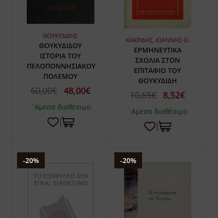
ΘΟΥΚΥΔΙΔΗΣ
ΚΑΚΡΙΔΗΣ, ΙΩΑΝΝΗΣ Θ.
ΘΟΥΚΥΔΙΔΟΥ
ΕΡΜΗΝΕΥΤΙΚΑ
ΙΣΤΟΡΙΑ ΤΟΥ
ΣΧΟΛΙΑ ΣΤΟΝ
ΠΕΛΟΠΟΝΝΗΣΙΑΚΟΥ
ΕΠΙΤΑΦΙΟ ΤΟΥ
ΠΟΛΕΜΟΥ
ΘΟΥΚΥΔΙΔΗ
60,00€
48,00€
10,65€
8,52€
`Αμεσα διαθέσιμο
`Αμεσα διαθέσιμο
-20%
-20%