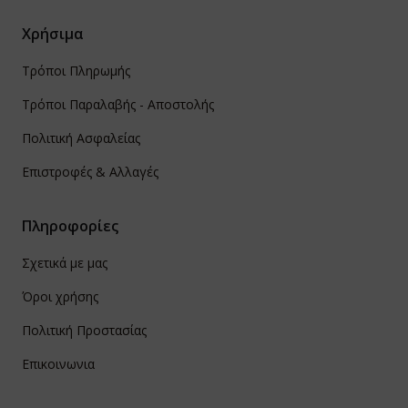
Χρήσιμα
Τρόποι Πληρωμής
Τρόποι Παραλαβής - Αποστολής
Πολιτική Ασφαλείας
Επιστροφές & Αλλαγές
Πληροφορίες
Σχετικά με μας
Όροι χρήσης
Πολιτική Προστασίας
Επικοινωνια