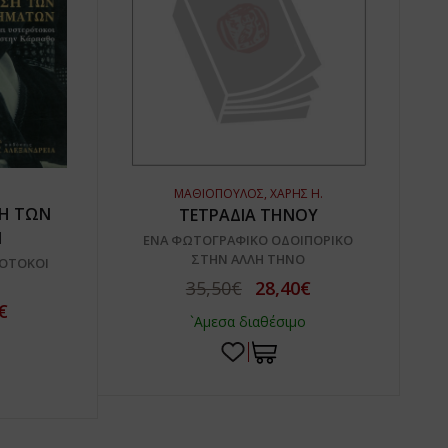
ΜΑΘΙΟΠΟΥΛΟΣ, ΧΑΡΗΣ Η.
ΣΗ ΤΩΝ
ΤΕΤΡΑΔΙΑ ΤΗΝΟΥ
Ν
ΕΝΑ ΦΩΤΟΓΡΑΦΙΚΟ ΟΔΟΙΠΟΡΙΚΟ
ΣΤΗΝ ΑΛΛΗ ΤΗΝΟ
ΡΟΤΟΚΟΙ
35,50€
28,40€
€
`Αμεσα διαθέσιμο