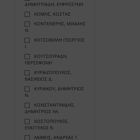
ΔΗΜΗΤΡΙΑΔΗ, ΕΥΦΡΟΣΥΝΗ
ΚΟΜΗΣ, ΚΩΣΤΑΣ
ΚΟΝΤΕΛΙΕΡΗΣ, ΜΙΧΑΛΗΣ
Ν.
ΚΟΤΣΟΒΙΛΛΗ ΓΕΩΡΓΙΟΣ
Ι.
ΚΟΥΤΣΟΥΡΑΔΗ,
ΠΕΡΣΕΦΟΝΗ
ΚΥΡΙΑΖΟΠΟΥΛΟΣ,
ΒΑΣΙΛΕΙΟΣ Δ.
ΚΥΡΙΑΚΟΥ, ΔΗΜΗΤΡΙΟΣ
Ν.
ΚΩΝΣΤΑΝΤΙΝΙΔΗΣ,
ΔΗΜΗΤΡΙΟΣ ΗΛ.
ΚΩΣΤΟΠΟΥΛΟΣ,
ΕΥΑΓΓΕΛΟΣ Κ.
ΛΑΙΜΟΣ, ΑΝΔΡΕΑΣ Γ.