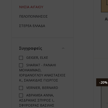
ΝΗΣΙΑ ΑΙΓΑΙΟΥ
ΠΕΛΟΠΟΝΝΗΣΟΣ
Α
ΣΤΕΡΕΑ ΕΛΛΑΔΑ
Συγγραφείς
GEIGER, ELKE
SHARIAT - PANAHI
MOHAMMAD,
ΙΟΡΔΑΝΟΓΛΟΥ ΑΝΑΣΤΑΣΙΟΣ
Κ., ΣΑΛΑΚΙΔΗΣ ΓΙΩΡΓΟΣ
-20%
VERNIER, BERNARD
ΑΒΡΑΜΕΑ ΑΝΝΑ,
ΑΣΔΡΑΧΑΣ ΣΠΥΡΟΣ Ι.,
ΣΦΥΡΟΕΡΑΣ ΒΑΣΙΛΗΣ