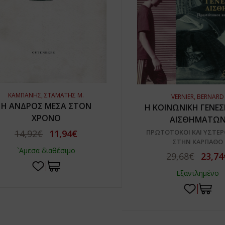
ΚΑΜΠΑΝΗΣ, ΣΤΑΜΑΤΗΣ Μ.
VERNIER, BERNARD
Η ΑΝΔΡΟΣ ΜΕΣΑ ΣΤΟΝ
Η ΚΟΙΝΩΝΙΚΗ ΓΕΝΕ
ΧΡΟΝΟ
ΑΙΣΘΗΜΑΤΩ
ΠΡΩΤΟΤΟΚΟΙ ΚΑΙ ΥΣΤΕ
14,92€
11,94€
ΣΤΗΝ ΚΑΡΠΑΘΟ
`Αμεσα διαθέσιμο
29,68€
23,74
Εξαντλημένο