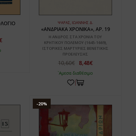
ΟΛΟΓΙΟ
ΨΑΡΑΣ, ΙΩΑΝΝΗΣ Δ.
«ΑΝΔΡΙΑΚΑ ΧΡΟΝΙΚΑ», ΑΡ. 19
Η ΑΝΔΡΟΣ ΣΤΑ ΧΡΟΝΙΑ ΤΟΥ
€
ΚΡΗΤΙΚΟΥ ΠΟΛΕΜΟΥ (1645-1669),
ΙΣΤΟΡΙΚΕΣ ΜΑΡΤΥΡΙΕΣ ΒΕΝΕΤΙΚΗΣ
ο
ΠΡΟΕΛΕΥΣΗΣ
10,60€
8,48€
`Αμεσα διαθέσιμο
-20%