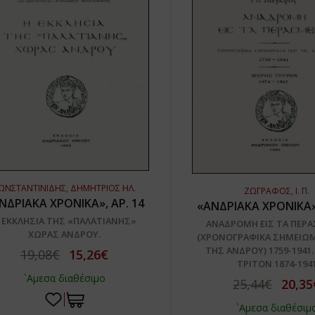
ΩΝΣΤΑΝΤΙΝΙΔΗΣ, ΔΗΜΗΤΡΙΟΣ ΗΛ.
ΖΩΓΡΑΦΟΣ, Ι. Π.
ΝΔΡΙΑΚΑ ΧΡΟΝΙΚΑ», ΑΡ. 14
«ΑΝΔΡΙΑΚΑ ΧΡΟΝΙΚΑ»,
 ΕΚΚΛΗΣΙΑ ΤΗΣ «ΠΑΛΑΤΙΑΝΗΣ»
ΑΝΑΔΡΟΜΗ ΕΙΣ ΤΑ ΠΕΡ
ΧΩΡΑΣ ΑΝΔΡΟΥ.
(ΧΡΟΝΟΓΡΑΦΙΚΑ ΣΗΜΕΙΩΜ
ΤΗΣ ΑΝΔΡΟΥ) 1759-1941
19,08€
15,26€
ΤΡΙΤΟΝ 1874-194
`Αμεσα διαθέσιμο
25,44€
20,35
`Αμεσα διαθέσιμ