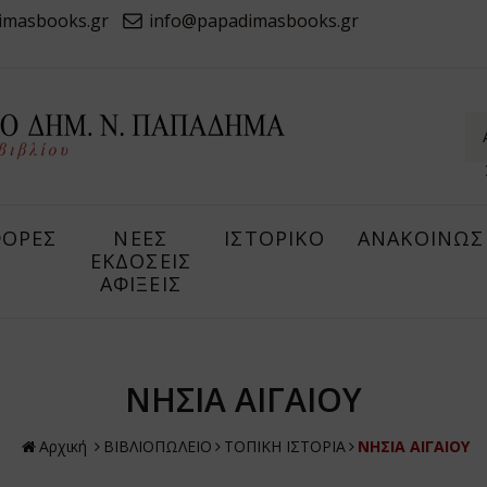
imasbooks.gr
info@papadimasbooks.gr
ΟΡΕΣ
ΝΕΕΣ
ΙΣΤΟΡΙΚΟ
ΑΝΑΚΟΙΝΩΣ
ΕΚΔΟΣΕΙΣ
ΑΦΙΞΕΙΣ
ΝΗΣΙΑ ΑΙΓΑΙΟΥ
Αρχική
ΒΙΒΛΙΟΠΩΛΕΙΟ
ΤΟΠΙΚΗ ΙΣΤΟΡΙΑ
ΝΗΣΙΑ ΑΙΓΑΙΟΥ