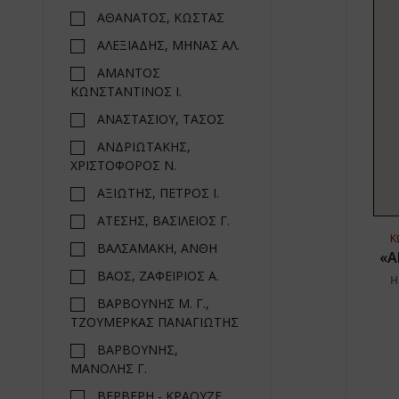
ΑΘΑΝΑΤΟΣ, ΚΩΣΤΑΣ
ΑΛΕΞΙΑΔΗΣ, ΜΗΝΑΣ ΑΛ.
ΑΜΑΝΤΟΣ
ΚΩΝΣΤΑΝΤΙΝΟΣ Ι.
ΑΝΑΣΤΑΣΙΟΥ, ΤΑΣΟΣ
ΑΝΔΡΙΩΤΑΚΗΣ,
ΧΡΙΣΤΟΦΟΡΟΣ Ν.
ΑΞΙΩΤΗΣ, ΠΕΤΡΟΣ Ι.
ΑΤΕΣΗΣ, ΒΑΣΙΛΕΙΟΣ Γ.
Κ
ΒΑΛΣΑΜΑΚΗ, ΑΝΘΗ
«Α
ΒΑΟΣ, ΖΑΦΕΙΡΙΟΣ Α.
Η
ΒΑΡΒΟΥΝΗΣ Μ. Γ.,
ΤΖΟΥΜΕΡΚΑΣ ΠΑΝΑΓΙΩΤΗΣ
ΒΑΡΒΟΥΝΗΣ,
ΜΑΝΟΛΗΣ Γ.
ΒΕΡΒΕΡΗ - ΚΡΑΟΥΖΕ,