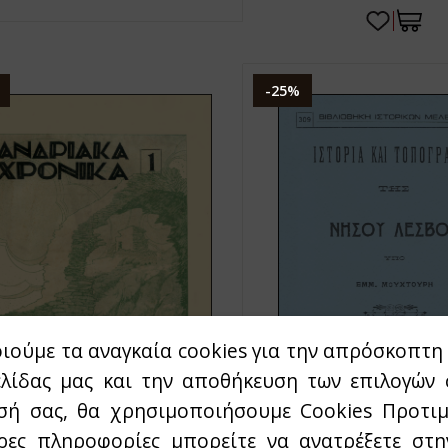
-25%
ιούμε τα αναγκαία cookies για την απρόσκοπτη 
ελίδας μας και την αποθήκευση των επιλογών 
σή σας, θα χρησιμοποιήσουμε Cookies Προτιμ
ρες πληροφορίες μπορείτε να ανατρέξετε στ