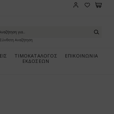
Σύνθετη Αναζήτηση
ΕΙΣ
ΤΙΜΟΚΑΤΑΛΟΓΟΣ
ΕΠΙΚΟΙΝΩΝΙΑ
ΕΚΔΟΣΕΩΝ