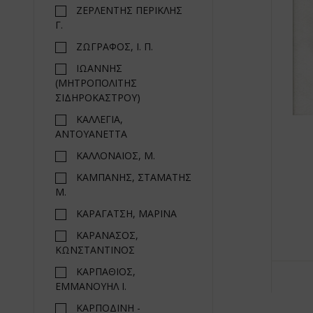
ΖΕΡΛΕΝΤΗΣ ΠΕΡΙΚΛΗΣ
Γ.
ΖΩΓΡΑΦΟΣ, Ι. Π.
ΙΩΑΝΝΗΣ
(ΜΗΤΡΟΠΟΛΙΤΗΣ
ΣΙΔΗΡΟΚΑΣΤΡΟΥ)
ΚΑΛΛΕΓΙΑ,
ΑΝΤΟΥΑΝΕΤΤΑ
ΚΑΛΛΟΝΑΙΟΣ, Μ.
ΚΑΜΠΑΝΗΣ, ΣΤΑΜΑΤΗΣ
Μ.
ΚΑΡΑΓΑΤΣΗ, ΜΑΡΙΝΑ
ΚΑΡΑΝΑΣΟΣ,
ΚΩΝΣΤΑΝΤΙΝΟΣ
ΚΑΡΠΑΘΙΟΣ,
ΕΜΜΑΝΟΥΗΛ Ι.
ΚΑΡΠΟΔΙΝΗ -