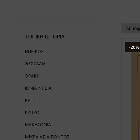
ΤΟΠΙΚΗ ΙΣΤΟΡΙΑ
-20%
ΗΠΕΙΡΟΣ
ΘΕΣΣΑΛΙΑ
ΘΡΑΚΗ
ΙΟΝΙΑ ΝΗΣΙΑ
ΚΡΗΤΗ
ΚΥΠΡΟΣ
ΜΑΚΕΔΟΝΙΑ
ΜΙΚΡΑ ΑΣΙΑ ΠΟΝΤΟΣ