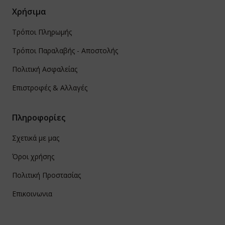
Χρήσιμα
Τρόποι Πληρωμής
Τρόποι Παραλαβής - Αποστολής
Πολιτική Ασφαλείας
Επιστροφές & Αλλαγές
Πληροφορίες
Σχετικά με μας
Όροι χρήσης
Πολιτική Προστασίας
Επικοινωνια