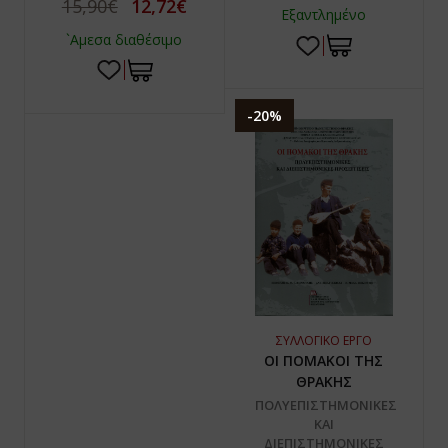
15,90€
12,72€
Εξαντλημένο
`Αμεσα διαθέσιμο
-20%
ΣΥΛΛΟΓΙΚΟ ΕΡΓΟ
ΟΙ ΠΟΜΑΚΟΙ ΤΗΣ
ΘΡΑΚΗΣ
ΠΟΛΥΕΠΙΣΤΗΜΟΝΙΚΕΣ
ΚΑΙ
ΔΙΕΠΙΣΤΗΜΟΝΙΚΕΣ