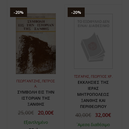
-20%
-20%
ΤΣΙΓΑΡΑΣ, ΓΕΩΡΓΙΟΣ ΧΡ.
ΓΕΩΡΓΑΝΤΖΗΣ, ΠΕΤΡΟΣ
ΕΚΚΛΗΣΙΕΣ ΤΗΣ
Α.
ΙΕΡΑΣ
ΣΥΜΒΟΛΗ ΕΙΣ ΤΗΝ
ΜΗΤΡΟΠΟΛΕΩΣ
ΙΣΤΟΡΙΑΝ ΤΗΣ
ΞΑΝΘΗΣ ΚΑΙ
ΞΑΝΘΗΣ
ΠΕΡΙΘΕΩΡΙΟΥ
25,00€
20,00€
40,00€
32,00€
Εξαντλημένο
`Αμεσα διαθέσιμο