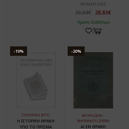
ΠΡΟΣΕΓΓΙΣΕΙΣ
36,04€
28,83€
`Αμεσα διαθέσιμο
-10%
-20%
ΣΥΛΛΟΓΙΚΟ ΕΡΓΟ
ΒΟΥΡΑΖΕΛΗ -
Η ΙΣΤΟΡΙΚΗ ΘΡΑΚΗ
ΜΑΡΙΝΑΚΟΥ, ΕΛΕΝΗ
ΑΙ ΕΝ ΘΡΑΚΗ
ΥΠΟ ΤΟ ΠΡΙΣΜΑ