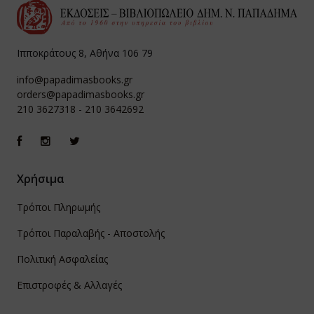
Ιπποκράτους 8, Αθήνα 106 79
info@papadimasbooks.gr
orders@papadimasbooks.gr
210 3627318
-
210 3642692
Χρήσιμα
Τρόποι Πληρωμής
Τρόποι Παραλαβής - Αποστολής
Πολιτική Ασφαλείας
Επιστροφές & Αλλαγές