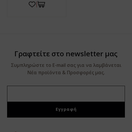
Γραφτείτε στο newsletter μας
Συμπληρώστε το E-mail σας για να λαμβάνεται
Νέα προϊόντα & Προσφορές μας.