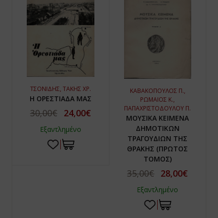
ΤΣΟΝΙΔΗΣ, ΤΑΚΗΣ ΧΡ.
ΚΑΒΑΚΟΠΟΥΛΟΣ Π.,
Η ΟΡΕΣΤΙΑΔΑ ΜΑΣ
ΡΩΜΑΙΟΣ Κ.,
ΠΑΠΑΧΡΙΣΤΟΔΟΥΛΟΥ Π.
30,00€
24,00€
ΜΟΥΣΙΚΑ ΚΕΙΜΕΝΑ
ΔΗΜΟΤΙΚΩΝ
Εξαντλημένο
ΤΡΑΓΟΥΔΙΩΝ ΤΗΣ
ΘΡΑΚΗΣ (ΠΡΩΤΟΣ
ΤΟΜΟΣ)
35,00€
28,00€
Εξαντλημένο