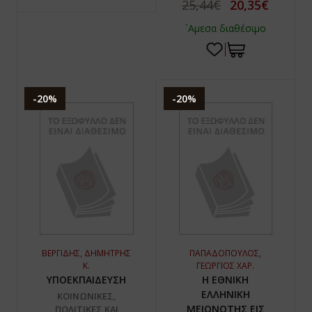
25,44€
20,35€
`Αμεσα διαθέσιμο
-20%
-20%
ΒΕΡΓΙΔΗΣ, ΔΗΜΗΤΡΗΣ
ΠΑΠΑΔΟΠΟΥΛΟΣ,
Κ.
ΓΕΩΡΓΙΟΣ ΧΑΡ.
ΥΠΟΕΚΠΑΙΔΕΥΣΗ
Η ΕΘΝΙΚΗ
ΕΛΛΗΝΙΚΗ
ΚΟΙΝΩΝΙΚΕΣ,
ΜΕΙΟΝΟΤΗΣ ΕΙΣ
ΠΟΛΙΤΙΚΕΣ ΚΑΙ