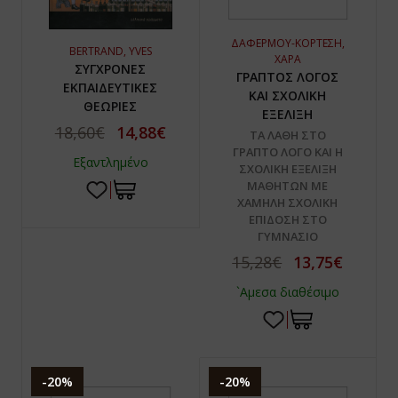
ΔΑΦΕΡΜΟΥ-ΚΟΡΤΕΣΗ,
BERTRAND, YVES
ΧΑΡΑ
ΣΥΓΧΡΟΝΕΣ
ΓΡΑΠΤΟΣ ΛΟΓΟΣ
ΕΚΠΑΙΔΕΥΤΙΚΕΣ
ΚΑΙ ΣΧΟΛΙΚΗ
ΘΕΩΡΙΕΣ
ΕΞΕΛΙΞΗ
18,60€
14,88€
ΤΑ ΛΑΘΗ ΣΤΟ
ΓΡΑΠΤΟ ΛΟΓΟ ΚΑΙ Η
Εξαντλημένο
ΣΧΟΛΙΚΗ ΕΞΕΛΙΞΗ
ΜΑΘΗΤΩΝ ΜΕ
ΧΑΜΗΛΗ ΣΧΟΛΙΚΗ
ΕΠΙΔΟΣΗ ΣΤΟ
ΓΥΜΝΑΣΙΟ
15,28€
13,75€
`Αμεσα διαθέσιμο
-20%
-20%