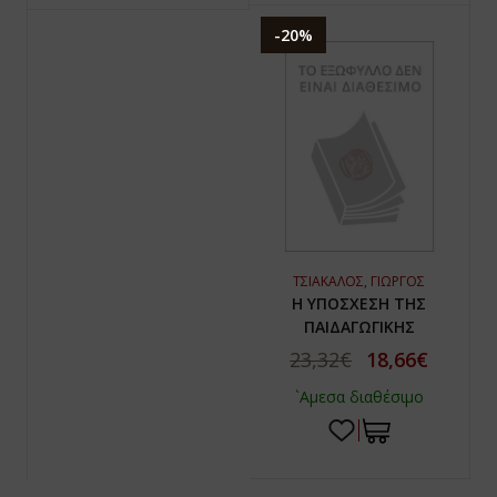
-20%
ΤΣΙΑΚΑΛΟΣ, ΓΙΩΡΓΟΣ
Η ΥΠΟΣΧΕΣΗ ΤΗΣ
ΠΑΙΔΑΓΩΓΙΚΗΣ
23,32€
18,66€
`Αμεσα διαθέσιμο