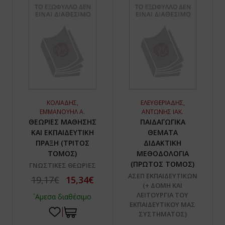
ΚΟΛΙΑΔΗΣ,
ΕΛΕΥΘΕΡΙΑΔΗΣ,
ΕΜΜΑΝΟΥΗΛ Α.
ΑΝΤΩΝΗΣ ΙΑΚ.
ΘΕΩΡΙΕΣ ΜΑΘΗΣΗΣ
ΠΑΙΔΑΓΩΓΙΚΑ
ΚΑΙ ΕΚΠΑΙΔΕΥΤΙΚΗ
ΘΕΜΑΤΑ
ΠΡΑΞΗ (ΤΡΙΤΟΣ
ΔΙΔΑΚΤΙΚΗ
ΤΟΜΟΣ)
ΜΕΘΟΔΟΛΟΓΙΑ
(ΠΡΩΤΟΣ ΤΟΜΟΣ)
ΓΝΩΣΤΙΚΕΣ ΘΕΩΡΙΕΣ
ΑΣΕΠ ΕΚΠΑΙΔΕΥΤΙΚΩΝ
19,17€
15,34€
(+ ΔΟΜΗ ΚΑΙ
ΛΕΙΤΟΥΡΓΙΑ ΤΟΥ
`Αμεσα διαθέσιμο
ΕΚΠΑΙΔΕΥΤΙΚΟΥ ΜΑΣ
ΣΥΣΤΗΜΑΤΟΣ)