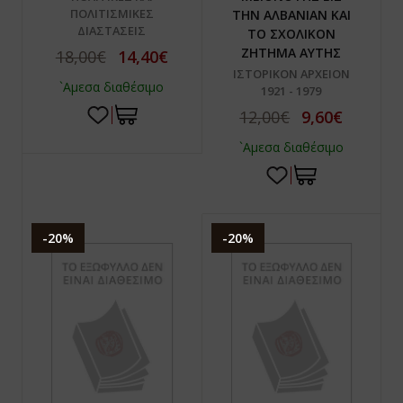
ΠΟΛΙΤΙΣΜΙΚΕΣ
ΤΗΝ ΑΛΒΑΝΙΑΝ ΚΑΙ
ΔΙΑΣΤΑΣΕΙΣ
ΤΟ ΣΧΟΛΙΚΟΝ
ΖΗΤΗΜΑ ΑΥΤΗΣ
18,00€
14,40€
ΙΣΤΟΡΙΚΟΝ ΑΡΧΕΙΟΝ
`Αμεσα διαθέσιμο
1921 - 1979
12,00€
9,60€
`Αμεσα διαθέσιμο
-20%
-20%