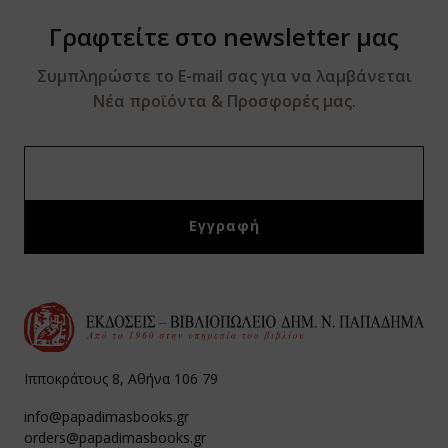
Γραφτείτε στο newsletter μας
Συμπληρώστε το E-mail σας για να λαμβάνεται
Νέα προϊόντα & Προσφορές μας.
Ιπποκράτους 8, Αθήνα 106 79
info@papadimasbooks.gr
orders@papadimasbooks.gr