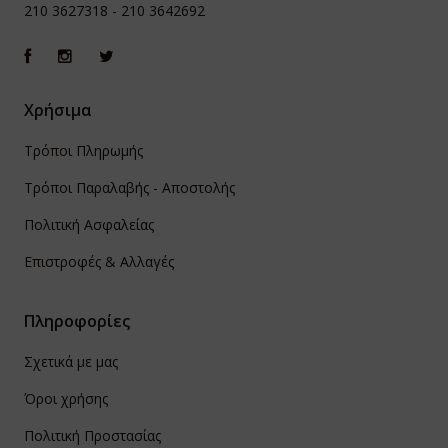
210 3627318
-
210 3642692
Χρήσιμα
Τρόποι Πληρωμής
Τρόποι Παραλαβής - Αποστολής
Πολιτική Ασφαλείας
Επιστροφές & Αλλαγές
Πληροφορίες
Σχετικά με μας
Όροι χρήσης
Πολιτική Προστασίας