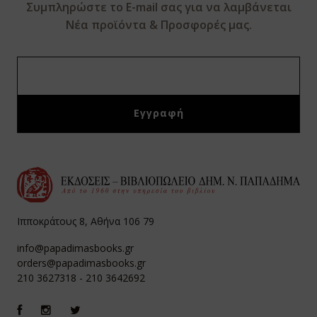
Συμπληρώστε το E-mail σας για να λαμβάνεται
Νέα προϊόντα & Προσφορές μας.
Ιπποκράτους 8, Αθήνα 106 79
info@papadimasbooks.gr
orders@papadimasbooks.gr
210 3627318
-
210 3642692