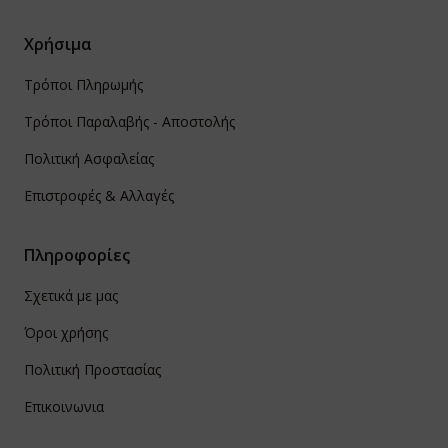
Χρήσιμα
Τρόποι Πληρωμής
Τρόποι Παραλαβής - Αποστολής
Πολιτική Ασφαλείας
Επιστροφές & Αλλαγές
Πληροφορίες
Σχετικά με μας
Όροι χρήσης
Πολιτική Προστασίας
Επικοινωνια