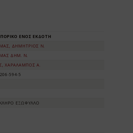
ΙΠΟΡΙΚΟ ΕΝΟΣ ΕΚΔΟΤΗ
ΜΑΣ, ΔΗΜΗΤΡΙΟΣ Ν.
ΜΑΣ ΔΗΜ. Ν.
, ΧΑΡΑΛΑΜΠΟΣ Α.
206-594-5
ΣΚΛΗΡΟ ΕΞΩΦΥΛΛΟ