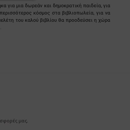
α για μια δωρεάν και δημοκρατική παιδεία, για
 περισσότερος κόσμος στα βιβλιοπωλεία, για να
 μελέτη του καλού βιβλίου θα προοδεύσει η χώρα
.
οσφορές μας.