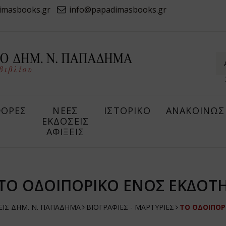
imasbooks.gr
info@papadimasbooks.gr
ΟΡΕΣ
ΝΕΕΣ
ΙΣΤΟΡΙΚΟ
ΑΝΑΚΟΙΝΩΣ
ΕΚΔΟΣΕΙΣ
ΑΦΙΞΕΙΣ
ΤΟ ΟΔΟΙΠΟΡΙΚΟ ΕΝΟΣ ΕΚΔΟΤ
ΕΙΣ ΔHM. Ν. ΠΑΠΑΔΗΜΑ
ΒΙΟΓΡΑΦΙΕΣ - ΜΑΡΤΥΡΙΕΣ
ΤΟ ΟΔΟΙΠΟΡ