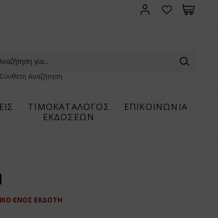
Σύνθετη Αναζήτηση
ΕΙΣ
ΤΙΜΟΚΑΤΑΛΟΓΟΣ
ΕΠΙΚΟΙΝΩΝΙΑ
ΕΚΔΟΣΕΩΝ
Η
ΙΚΟ ΕΝΟΣ ΕΚΔΟΤΗ