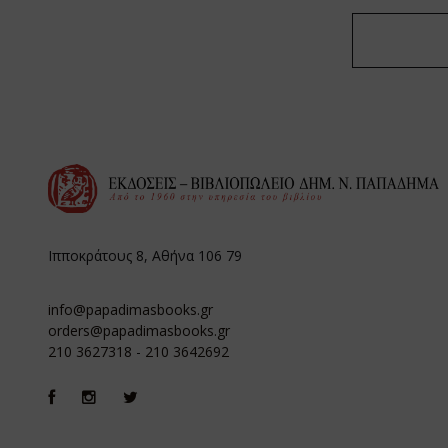
Ιπποκράτους 8, Αθήνα 106 79
info@papadimasbooks.gr
orders@papadimasbooks.gr
210 3627318
-
210 3642692