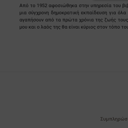
Από το 1952 αφοσιώθηκα στην υπηρεσία του βιβ
μια σύγχρονη δημοκρατική εκπαίδευση για όλα 
αγαπήσουν από τα πρώτα χρόνια της ζωής τους τ
μου και ο λαός της θα είναι κύριος στον τόπο τ
Συμπληρώστε