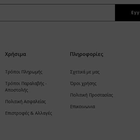
Χρήσιμα
Πληροφορίες
Τρόποι Πληρωμής
Σχετικά με μας
Τρόποι Παραλαβής -
Όροι χρήσης
Αποστολής
Πολιτική Προστασίας
Πολιτική Ασφαλείας
Επικοινωνια
Επιστροφές & Αλλαγές