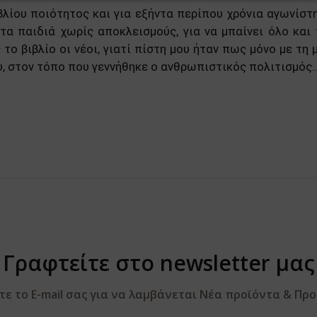
λίου ποιότητος και για εξήντα περίπου χρόνια αγωνίστηκ
τα παιδιά χωρίς αποκλεισμούς, για να μπαίνει όλο και
ο βιβλίο οι νέοι, γιατί πίστη μου ήταν πως μόνο με τη
ου, στον τόπο που γεννήθηκε ο ανθρωπιστικός πολιτισμός..
Γραφτείτε στο newsletter μας
 το E-mail σας για να λαμβάνεται Νέα προϊόντα & Πρ