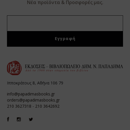
Νέα προϊόντα & Προσφορές μας.
Ιπποκράτους 8, Αθήνα 106 79
info@papadimasbooks.gr
orders@papadimasbooks.gr
210 3627318
-
210 3642692