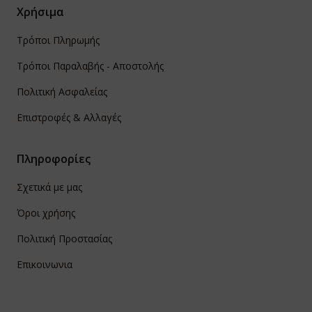
Χρήσιμα
Τρόποι Πληρωμής
Τρόποι Παραλαβής - Αποστολής
Πολιτική Ασφαλείας
Επιστροφές & Αλλαγές
Πληροφορίες
Σχετικά με μας
Όροι χρήσης
Πολιτική Προστασίας
Επικοινωνια