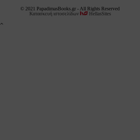
© 2021 PapadimasBooks.gr - All Rights Reserved
Κατασκευή ιστοσελίδων
HellasSites