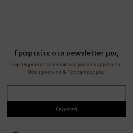
Γραφτείτε στο newsletter μας
Συμπληρώστε το E-mail σας για να λαμβάνεται
Νέα προϊόντα & Προσφορές μας.