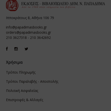
Ιπποκράτους 8, Αθήνα 106 79
info@papadimasbooks.gr
orders@papadimasbooks.gr
210 3627318
-
210 3642692
Χρήσιμα
Τρόποι Πληρωμής
Τρόποι Παραλαβής - Αποστολής
Πολιτική Ασφαλείας
Επιστροφές & Αλλαγές