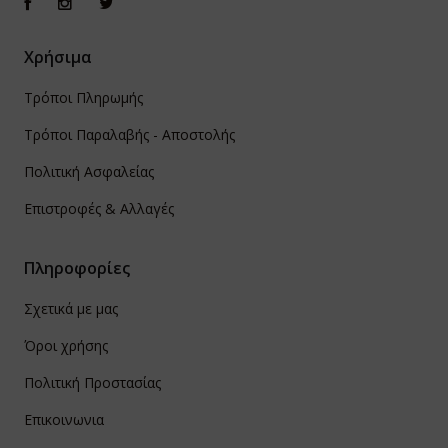
Χρήσιμα
Τρόποι Πληρωμής
Τρόποι Παραλαβής - Αποστολής
Πολιτική Ασφαλείας
Επιστροφές & Αλλαγές
Πληροφορίες
Σχετικά με μας
Όροι χρήσης
Πολιτική Προστασίας
Επικοινωνια