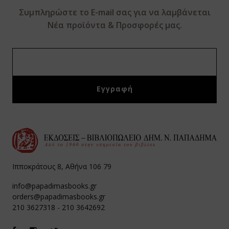
Συμπληρώστε το E-mail σας για να λαμβάνεται
Νέα προϊόντα & Προσφορές μας.
Ιπποκράτους 8, Αθήνα 106 79
info@papadimasbooks.gr
orders@papadimasbooks.gr
210 3627318
-
210 3642692