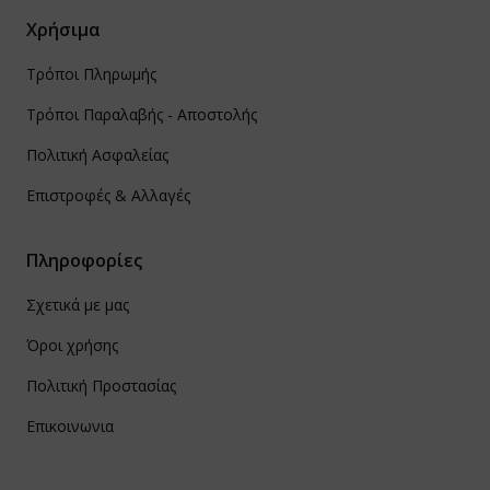
Χρήσιμα
Τρόποι Πληρωμής
Τρόποι Παραλαβής - Αποστολής
Πολιτική Ασφαλείας
Επιστροφές & Αλλαγές
Πληροφορίες
Σχετικά με μας
Όροι χρήσης
Πολιτική Προστασίας
Επικοινωνια