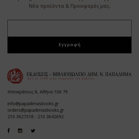
Νέα προϊόντα & Προσφορές μας.
Ιπποκράτους 8, Αθήνα 106 79
info@papadimasbooks.gr
orders@papadimasbooks.gr
210 3627318
-
210 3642692