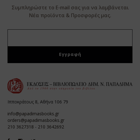
Συμπληρώστε το E-mail σας για να λαμβάνεται
Νέα προϊόντα & Προσφορές μας.
Ιπποκράτους 8, Αθήνα 106 79
info@papadimasbooks.gr
orders@papadimasbooks.gr
210 3627318
-
210 3642692