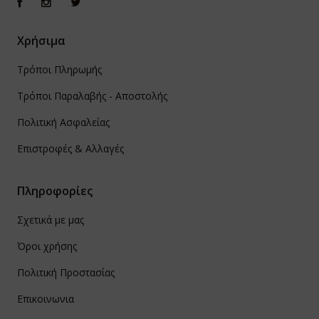
Χρήσιμα
Τρόποι Πληρωμής
Τρόποι Παραλαβής - Αποστολής
Πολιτική Ασφαλείας
Επιστροφές & Αλλαγές
Πληροφορίες
Σχετικά με μας
Όροι χρήσης
Πολιτική Προστασίας
Επικοινωνια