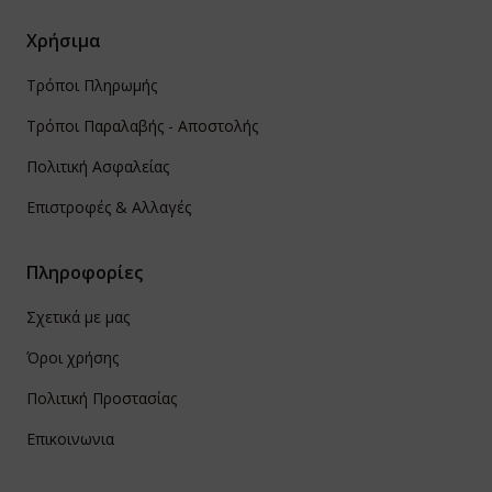
Χρήσιμα
Τρόποι Πληρωμής
Τρόποι Παραλαβής - Αποστολής
Πολιτική Ασφαλείας
Επιστροφές & Αλλαγές
Πληροφορίες
Σχετικά με μας
Όροι χρήσης
Πολιτική Προστασίας
Επικοινωνια