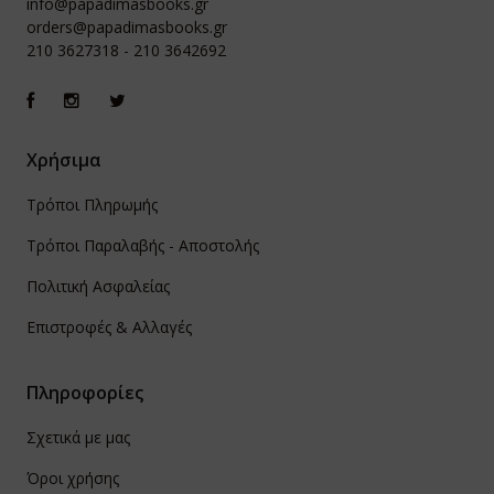
info@papadimasbooks.gr
orders@papadimasbooks.gr
210 3627318
-
210 3642692
Χρήσιμα
Τρόποι Πληρωμής
Τρόποι Παραλαβής - Αποστολής
Πολιτική Ασφαλείας
Επιστροφές & Αλλαγές
Πληροφορίες
Σχετικά με μας
Όροι χρήσης