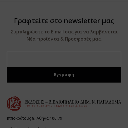
Γραφτείτε στο newsletter μας
Συμπληρώστε το E-mail σας για να λαμβάνεται
Νέα προϊόντα & Προσφορές μας.
Ιπποκράτους 8, Αθήνα 106 79