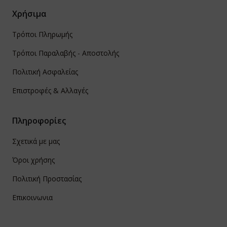
Χρήσιμα
Τρόποι Πληρωμής
Τρόποι Παραλαβής - Αποστολής
Πολιτική Ασφαλείας
Επιστροφές & Αλλαγές
Πληροφορίες
Σχετικά με μας
Όροι χρήσης
Πολιτική Προστασίας
Επικοινωνια