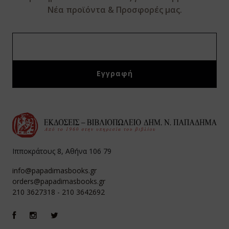
Νέα προϊόντα & Προσφορές μας.
Ιπποκράτους 8, Αθήνα 106 79
info@papadimasbooks.gr
orders@papadimasbooks.gr
210 3627318
-
210 3642692