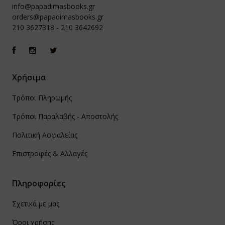
info@papadimasbooks.gr
orders@papadimasbooks.gr
210 3627318
-
210 3642692
Χρήσιμα
Τρόποι Πληρωμής
Τρόποι Παραλαβής - Αποστολής
Πολιτική Ασφαλείας
Επιστροφές & Αλλαγές
Πληροφορίες
Σχετικά με μας
Όροι χρήσης