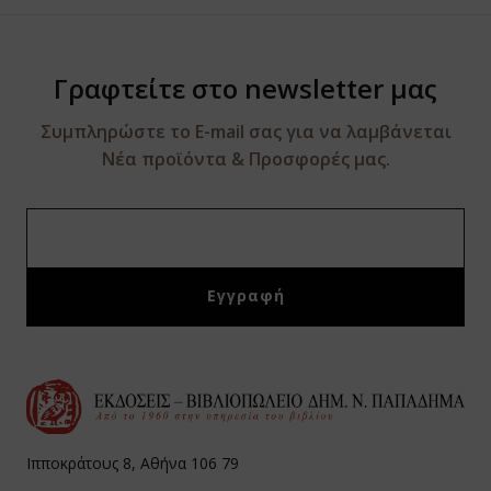
Γραφτείτε στο newsletter μας
Συμπληρώστε το E-mail σας για να λαμβάνεται
Νέα προϊόντα & Προσφορές μας.
Ιπποκράτους 8, Αθήνα 106 79