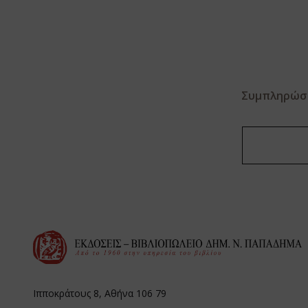
Συμπληρώστε
Ιπποκράτους 8, Αθήνα 106 79