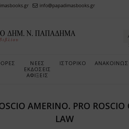
imasbooks.gr
info@papadimasbooks.gr
ΟΡΕΣ
ΝΕΕΣ
ΙΣΤΟΡΙΚΟ
ΑΝΑΚΟΙΝΩΣ
ΕΚΔΟΣΕΙΣ
ΑΦΙΞΕΙΣ
ROSCIO AMERINO. PRO ROSCI
LAW