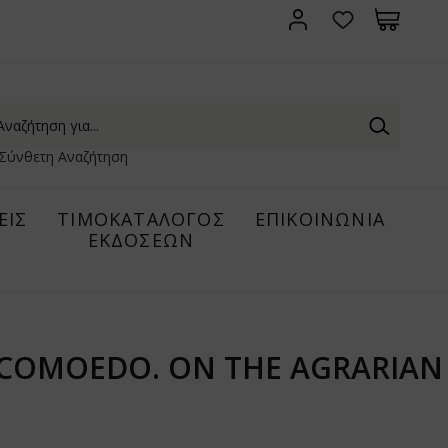
Σύνθετη Αναζήτηση
ΕΙΣ
ΤΙΜΟΚΑΤΑΛΟΓΟΣ
ΕΠΙΚΟΙΝΩΝΙΑ
ΕΚΔΟΣΕΩΝ
O COMOEDO. ON THE AGRARIAN