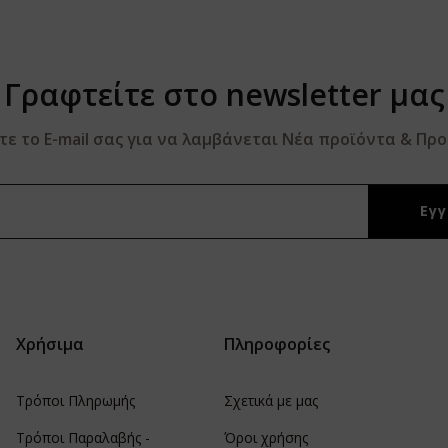
Γραφτείτε στο newsletter μας
 το E-mail σας για να λαμβάνεται Νέα προϊόντα & Πρ
Χρήσιμα
Πληροφορίες
Τρόποι Πληρωμής
Σχετικά με μας
Τρόποι Παραλαβής -
Όροι χρήσης