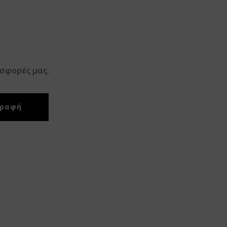
οσφορές μας.