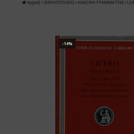
Αρχική
ΒΙΒΛΙΟΠΩΛΕΙΟ
ΚΛΑΣΙΚΗ ΓΡΑΜΜΑΤΕΙΑ
LOE
-14%