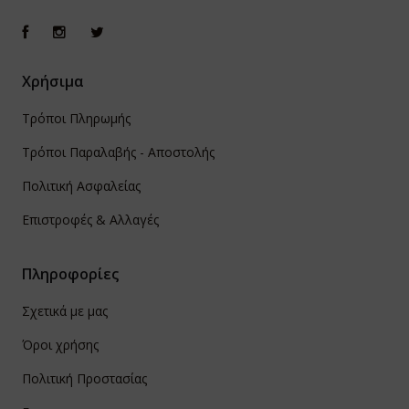
Χρήσιμα
Τρόποι Πληρωμής
Τρόποι Παραλαβής - Αποστολής
Πολιτική Ασφαλείας
Επιστροφές & Αλλαγές
Πληροφορίες
Σχετικά με μας
Όροι χρήσης
Πολιτική Προστασίας