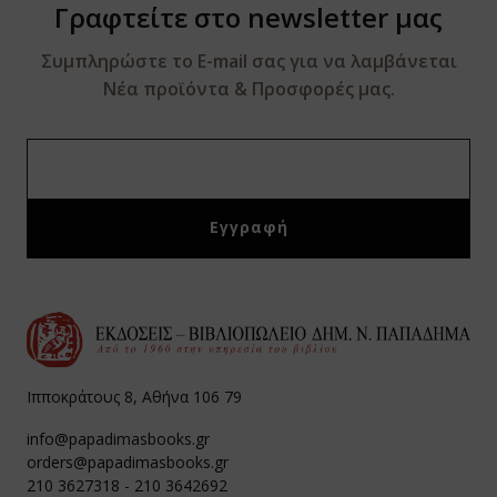
Γραφτείτε στο newsletter μας
Συμπληρώστε το E-mail σας για να λαμβάνεται
Νέα προϊόντα & Προσφορές μας.
Ιπποκράτους 8, Αθήνα 106 79
info@papadimasbooks.gr
orders@papadimasbooks.gr
210 3627318
-
210 3642692