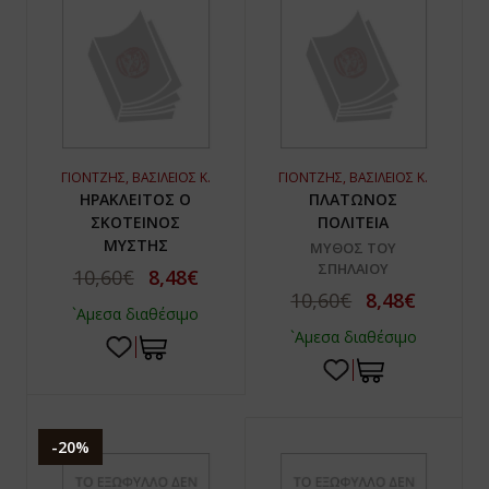
ΓΙΟΝΤΖΗΣ, ΒΑΣΙΛΕΙΟΣ Κ.
ΓΙΟΝΤΖΗΣ, ΒΑΣΙΛΕΙΟΣ Κ.
ΗΡΑΚΛΕΙΤΟΣ Ο
ΠΛΑΤΩΝΟΣ
ΣΚΟΤΕΙΝΟΣ
ΠΟΛΙΤΕΙΑ
ΜΥΣΤΗΣ
ΜΥΘΟΣ ΤΟΥ
ΣΠΗΛΑΙΟΥ
10,60€
8,48€
10,60€
8,48€
`Αμεσα διαθέσιμο
`Αμεσα διαθέσιμο
-20%