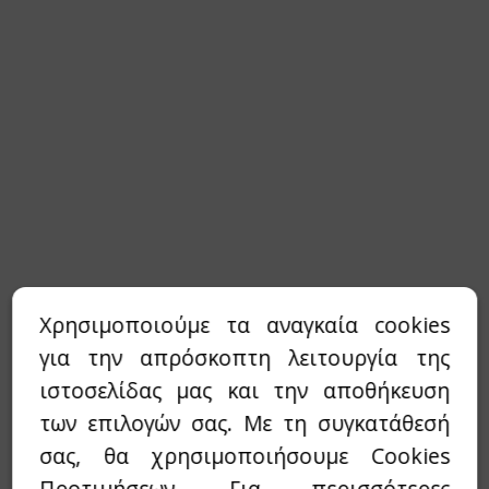
Χρησιμοποιούμε τα αναγκαία cookies
για την απρόσκοπτη λειτουργία της
ιστοσελίδας μας και την αποθήκευση
των επιλογών σας. Με τη συγκατάθεσή
σας, θα χρησιμοποιήσουμε Cookies
Προτιμήσεων. Για περισσότερες