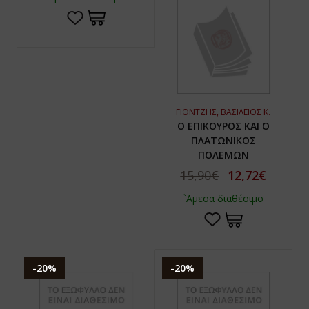
ΓΙΟΝΤΖΗΣ, ΒΑΣΙΛΕΙΟΣ Κ.
Ο ΕΠΙΚΟΥΡΟΣ ΚΑΙ Ο
ΠΛΑΤΩΝΙΚΟΣ
ΠΟΛΕΜΩΝ
15,90€
12,72€
`Αμεσα διαθέσιμο
-20%
-20%