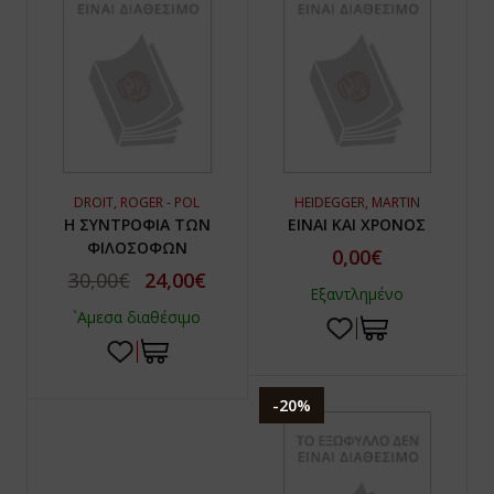
DROIT, ROGER - POL
HEIDEGGER, MARTIN
Η ΣΥΝΤΡΟΦΙΑ ΤΩΝ
ΕΙΝΑΙ ΚΑΙ ΧΡΟΝΟΣ
ΦΙΛΟΣΟΦΩΝ
0,00€
30,00€
24,00€
Εξαντλημένο
`Αμεσα διαθέσιμο
-20%