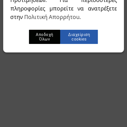
πληροφορίες μπορείτε να ανατρέξετε
στην
Πολιτική Απορρήτου
.
Αποδοχή
Διαχείριση
Όλων
cookies