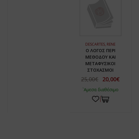
DESCARTES, RENE
Ο ΛΟΓΟΣ ΠΕΡΙ
ΜΕΘΟΔΟΥ ΚΑΙ
ΜΕΤΑΦΥΣΙΚΟΙ
ΣΤΟΧΑΣΜΟΙ
25,00€
20,00€
`Αμεσα διαθέσιμο