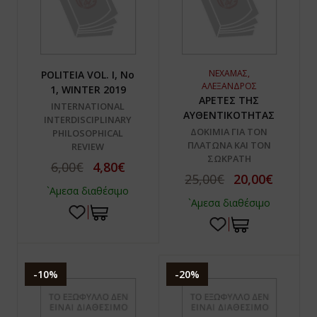
ΝΕΧΑΜΑΣ,
POLITEIA VOL. I, No
ΑΛΕΞΑΝΔΡΟΣ
1, WINTER 2019
ΑΡΕΤΕΣ ΤΗΣ
INTERNATIONAL
ΑΥΘΕΝΤΙΚΟΤΗΤΑΣ
INTERDISCIPLINARY
ΔΟΚΙΜΙΑ ΓΙΑ ΤΟΝ
PHILOSOPHICAL
ΠΛΑΤΩΝΑ ΚΑΙ ΤΟΝ
REVIEW
ΣΩΚΡΑΤΗ
6,00€
4,80€
25,00€
20,00€
`Αμεσα διαθέσιμο
`Αμεσα διαθέσιμο
-10%
-20%