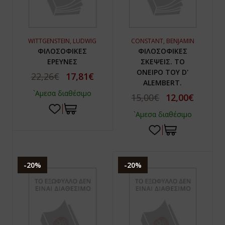
WITTGENSTEIN, LUDWIG
CONSTANT, BENJAMIN
ΦΙΛΟΣΟΦΙΚΕΣ
ΦΙΛΟΣΟΦΙΚΕΣ
ΕΡΕΥΝΕΣ
ΣΚΕΨΕΙΣ. ΤΟ
ΟΝΕΙΡΟ ΤΟΥ D'
22,26€
17,81€
ALEMBERT.
`Αμεσα διαθέσιμο
15,00€
12,00€
`Αμεσα διαθέσιμο
-20%
-20%