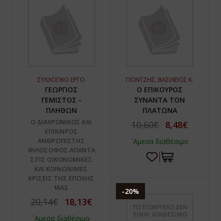
ΣΥΛΛΟΓΙΚΟ ΕΡΓΟ
ΓΙΟΝΤΖΗΣ, ΒΑΣΙΛΕΙΟΣ Κ.
ΓΕΩΡΓΙΟΣ
Ο ΕΠΙΚΟΥΡΟΣ
ΓΕΜΙΣΤΟΣ -
ΣΥΝΑΝΤΑ ΤΟΝ
ΠΛΗΘΩΝ
ΠΛΑΤΩΝΑ
Ο ΔΙΑΧΡΟΝΙΚΟΣ ΚΑΙ
10,60€
8,48€
ΕΠΙΚΑΙΡΟΣ
ΑΝΘΡΩΠΙΣΤΗΣ
`Αμεσα διαθέσιμο
ΦΙΛΟΣΟΦΟΣ ΑΠΑΝΤΑ
ΣΤΙΣ ΟΙΚΟΝΟΜΙΚΕΣ
ΚΑΙ ΚΟΙΝΩΝΙΜΕΣ
ΚΡΙΣΕΙΣ ΤΗΣ ΕΠΟΧΗΣ
ΜΑΣ
-20%
20,14€
18,13€
`Αμεσα διαθέσιμο