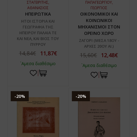
ΠΑΠΑΓΕΩΡΓΙΟΥ,
ΣΤΑΓΕΙΡΙΤΗΣ,
ΓΕΩΡΓΙΟΣ
ΑΘΑΝΑΣΙΟΣ
ΟΙΚΟΝΟΜΙΚΟΙ ΚΑΙ
ΗΠΕΙΡΩΤΙΚΑ
ΚΟΙΝΩΝΙΚΟΙ
ΗΤΟΙ ΙΣΤΟΡΙΑ ΚΑΙ
ΜΗΧΑΝΙΣΜΟΙ ΣΤΟΝ
ΓΕΩΓΡΑΦΙΑ ΤΗΣ
ΗΠΕΙΡΟΥ ΠΑΛΑΙΑ ΤΕ
ΟΡΕΙΝΟ ΧΩΡΟ
ΚΑΙ ΝΕΑ, ΚΑΙ ΒΙΟΣ ΤΟΥ
ΖΑΓΟΡΙ (ΜΕΣΑ 18ΟΥ -
ΠΥΡΡΟΥ
ΑΡΧΕΣ 20ΟΥ ΑΙ.)
14,84€
11,87€
15,60€
12,48€
`Αμεσα διαθέσιμο
`Αμεσα διαθέσιμο
-20%
-20%