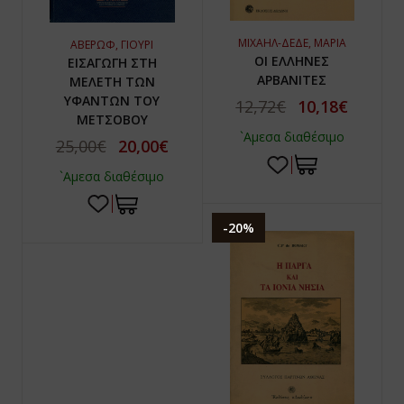
ΜΙΧΑΗΛ-ΔΕΔΕ, ΜΑΡΙΑ
ΑΒΕΡΩΦ, ΓΙΟΥΡΙ
ΟΙ ΕΛΛΗΝΕΣ
ΕΙΣΑΓΩΓΗ ΣΤΗ
ΑΡΒΑΝΙΤΕΣ
ΜΕΛΕΤΗ ΤΩΝ
ΥΦΑΝΤΩΝ ΤΟΥ
12,72€
10,18€
ΜΕΤΣΟΒΟΥ
`Αμεσα διαθέσιμο
25,00€
20,00€
`Αμεσα διαθέσιμο
-20%