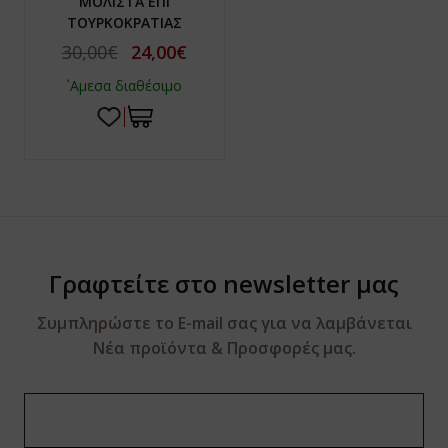
ΜΟΛΙΣΤΑ ΕΠΙ
ΤΟΥΡΚΟΚΡΑΤΙΑΣ
30,00€
24,00€
`Αμεσα διαθέσιμο
Γραφτείτε στο newsletter μας
Συμπληρώστε το E-mail σας για να λαμβάνεται
Νέα προϊόντα & Προσφορές μας.