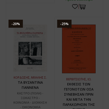
-20%
-25%
ΚΟΡΔΩΣΗΣ, ΜΙΧΑΛΗΣ Σ.
ΒΕΡΒΙΤΣΙΩΤΗΣ, ΙΩ.
ΤΑ ΒΥΖΑΝΤΙΝΑ
ΕΚΘΕΣΙΣ ΤΩΝ
ΓΙΑΝΝΕΝΑ
ΓΕΓΟΝΟΤΩΝ ΟΣΑ
ΚΑΣΤΡΟ (ΠΟΛΗ) -
ΣΥΝΕΒΗΣΑΝ ΠΡΙΝ
ΞΩΚΑΣΤΡΟ -
ΚΑΙ ΜΕΤΑ ΤΗΝ
ΚΟΙΝΩΝΙΑ - ΔΙΟΙΚΗΣΗ
ΠΑΡΑΧΩΡΗΣΙΝ ΤΗΣ
- ΟΙΚΟΝΟΜΙΑ