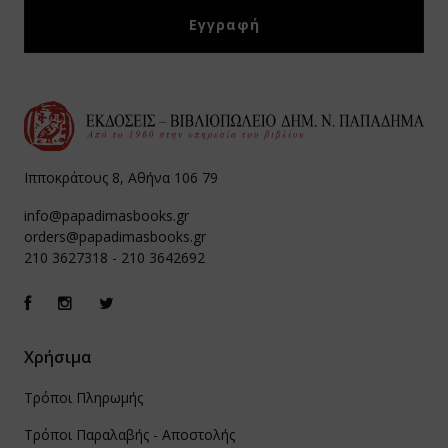
Ιπποκράτους 8, Αθήνα 106 79
info@papadimasbooks.gr
orders@papadimasbooks.gr
210 3627318
-
210 3642692
Χρήσιμα
Τρόποι Πληρωμής
Τρόποι Παραλαβής - Αποστολής