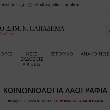
imasbooks.gr
info@papadimasbooks.gr
ΟΡΕΣ
ΝΕΕΣ
ΙΣΤΟΡΙΚΟ
ΑΝΑΚΟΙΝΩΣ
ΕΚΔΟΣΕΙΣ
ΑΦΙΞΕΙΣ
ΚΟΙΝΩΝΙΟΛΟΓΙΑ ΛΑΟΓΡΑΦΙΑ
Αρχική
ΒΙΒΛΙΟΠΩΛΕΙΟ
ΚΟΙΝΩΝΙΟΛΟΓΙΑ ΛΑΟΓΡΑΦΙΑ