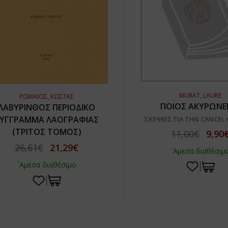
MURAT, LAURE
ΡΩΜΑΙΟΣ, ΚΩΣΤΑΣ
ΠΟΙΟΣ ΑΚΥΡΩΝΕΙ 
ΛΑΒΥΡΙΝΘΟΣ ΠΕΡΙΟΔΙΚΟ
ΥΓΓΡΑΜΜΑ ΛΑΟΓΡΑΦΙΑΣ
ΣΚΕΨΕΙΣ ΓΙΑ ΤΗΝ CANCEL
(ΤΡΙΤΟΣ ΤΟΜΟΣ)
11,00€
9,90
26,61€
21,29€
`Αμεσα διαθέσιμ
`Αμεσα διαθέσιμο