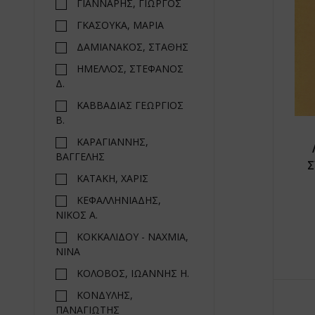
ΓΙΑΝΝΑΡΗΣ, ΓΙΩΡΓΟΣ
ΓΚΑΣΟΥΚΑ, ΜΑΡΙΑ
ΔΑΜΙΑΝΑΚΟΣ, ΣΤΑΘΗΣ
ΗΜΕΛΛΟΣ, ΣΤΕΦΑΝΟΣ
Δ.
ΚΑΒΒΑΔΙΑΣ ΓΕΩΡΓΙΟΣ
Β.
ΚΑΡΑΓΙΑΝΝΗΣ,
ΒΑΓΓΕΛΗΣ
Σ
ΚΑΤΑΚΗ, ΧΑΡΙΣ
ΚΕΦΑΛΛΗΝΙΑΔΗΣ,
ΝΙΚΟΣ Α.
ΚΟΚΚΑΛΙΔΟΥ - ΝΑΧΜΙΑ,
ΝΙΝΑ
ΚΟΛΟΒΟΣ, ΙΩΑΝΝΗΣ Η.
ΚΟΝΔΥΛΗΣ,
ΠΑΝΑΓΙΩΤΗΣ