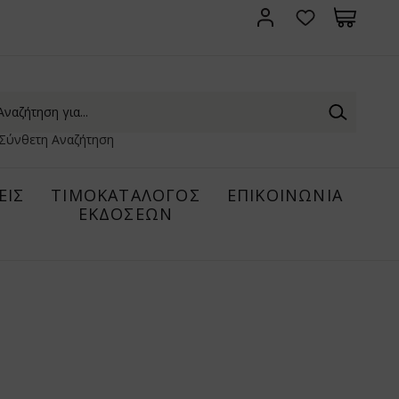
Σύνθετη Αναζήτηση
ΕΙΣ
ΤΙΜΟΚΑΤΑΛΟΓΟΣ
ΕΠΙΚΟΙΝΩΝΙΑ
ΕΚΔΟΣΕΩΝ