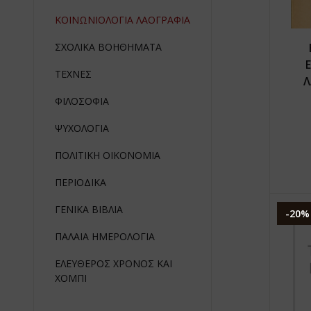
ΚΟΙΝΩΝΙΟΛΟΓΙΑ ΛΑΟΓΡΑΦΙΑ
ΣΧΟΛΙΚΑ ΒΟΗΘΗΜΑΤΑ
ΤΕΧΝΕΣ
Λ
ΦΙΛΟΣΟΦΙΑ
ΨΥΧΟΛΟΓΙΑ
ΠΟΛΙΤΙΚΗ ΟΙΚΟΝΟΜΙΑ
ΠΕΡΙΟΔΙΚΑ
ΓΕΝΙΚΑ ΒΙΒΛΙΑ
-20%
ΠΑΛΑΙΑ ΗΜΕΡΟΛΟΓΙΑ
ΕΛΕΥΘΕΡΟΣ ΧΡΟΝΟΣ ΚΑΙ
ΧΟΜΠΙ