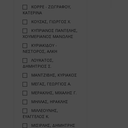
ΚΟΡΡΕ - ΖΩΓΡΑΦΟΥ,
ΚΑΤΕΡΙΝΑ
ΚΟΥΖΑΣ, ΓΙΩΡΓΟΣ Χ.
ΚΥΠΡΙΑΝΟΣ ΠΑΝΤΕΛΗΣ,
ΧΟΥΜΕΡΙΑΝΟΣ ΜΑΝΩΛΗΣ
ΚΥΡΙΑΚΙΔΟΥ -
ΝΕΣΤΟΡΟΣ, ΑΛΚΗ
ΛΟΥΚΑΤΟΣ,
ΔΗΜΗΤΡΙΟΣ Σ.
ΜΑΝΤΖΙΒΗΣ, ΚΥΡΙΑΚΟΣ
ΜΕΓΑΣ, ΓΕΩΡΓΙΟΣ Α.
ΜΕΡΑΚΛΗΣ, ΜΙΧΑΛΗΣ Γ.
ΜΗΛΛΑΣ, ΗΡΑΚΛΗΣ
ΜΙΛΛΕΟΥΝΗΣ,
ΕΥΑΓΓΕΛΟΣ Κ.
ΜΙΣΙΡΛΗΣ, ΔΗΜΗΤΡΗΣ