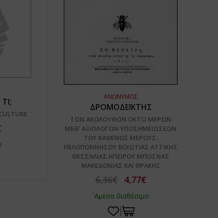
ΑΝΩΝΥΜΟΣ
ΤΙ;
ΔΡΟΜΟΔΕΙΚΤΗΣ
 CULTURE
ΤΩΝ ΑΚΟΛΟΥΘΩΝ ΟΚΤΩ ΜΕΡΩΝ
€
ΜΕΘ' ΑΞΙΟΛΟΓΩΝ ΥΠΟΣΗΜΕΙΩΣΕΩΝ
ΤΟΥ ΚΑΘΕΝΟΣ ΜΕΡΟΥΣ:
ο
ΠΕΛΟΠΟΝΝΗΣΟΥ ΒΟΙΩΤΙΑΣ ΑΤΤΙΚΗΣ
ΘΕΣΣΑΛΙΑΣ ΗΠΕΙΡΟΥ ΜΠΟΣΝΑΣ
ΜΑΚΕΔΟΝΙΑΣ ΚΑΙ ΘΡΑΚΗΣ
6,36€
4,77€
`Αμεσα διαθέσιμο