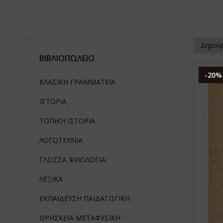
ΒΙΒΛΙΟΠΩΛΕΙΟ
-20%
ΚΛΑΣΙΚΗ ΓΡΑΜΜΑΤΕΙΑ
ΙΣΤΟΡΙΑ
ΤΟΠΙΚΗ ΙΣΤΟΡΙΑ
ΛΟΓΟΤΕΧΝΙΑ
ΓΛΩΣΣΑ ΦΙΛΟΛΟΓΙΑ
ΛΕΞΙΚΑ
ΕΚΠΑΙΔΕΥΣΗ ΠΑΙΔΑΓΩΓΙΚΗ
ΘΡΗΣΚΕΙΑ ΜΕΤΑΦΥΣΙΚΗ