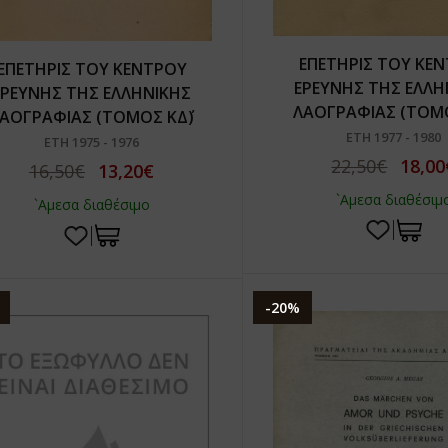
ΕΠΕΤΗΡΙΣ ΤΟΥ ΚΕ
ΕΠΕΤΗΡΙΣ ΤΟΥ ΚΕΝΤΡΟΥ
ΕΡΕΥΝΗΣ ΤΗΣ ΕΛΛΗ
ΕΡΕΥΝΗΣ ΤΗΣ ΕΛΛΗΝΙΚΗΣ
ΛΑΟΓΡΑΦΙΑΣ (ΤΟΜΟ
ΑΟΓΡΑΦΙΑΣ (ΤΟΜΟΣ ΚΔ΄)
ΕΤΗ 1977 - 1980
ΕΤΗ 1975 - 1976
22,50€
18,00
16,50€
13,20€
`Αμεσα διαθέσιμ
`Αμεσα διαθέσιμο
-20%