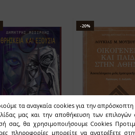
-20%
ιούμε τα αναγκαία cookies για την απρόσκοπτη 
ελίδας μας και την αποθήκευση των επιλογών 
σή σας, θα χρησιμοποιήσουμε Cookies Προτιμ
ρες πληροφορίες μπορείτε να ανατρέξετε στ