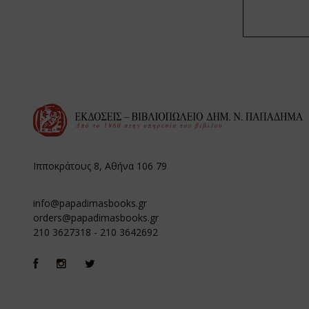
Ιπποκράτους 8, Αθήνα 106 79
info@papadimasbooks.gr
orders@papadimasbooks.gr
210 3627318
-
210 3642692