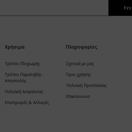
Χρήσιμα
Πληροφορίες
Τρόποι Πληρωμής
Σχετικά με μας
Τρόποι Παραλαβής -
Όροι χρήσης
Αποστολής
Πολιτική Προστασίας
Πολιτική Ασφαλείας
Επικοινωνια
Επιστροφές & Αλλαγές