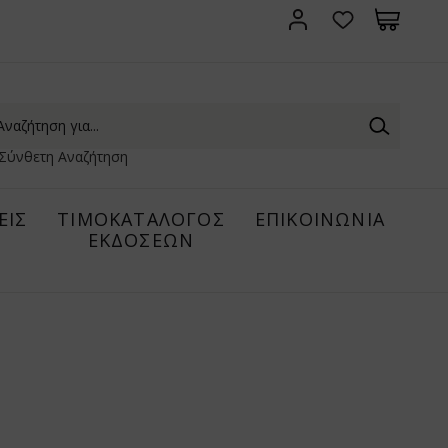
Σύνθετη Αναζήτηση
ΕΙΣ
ΤΙΜΟΚΑΤΑΛΟΓΟΣ
ΕΠΙΚΟΙΝΩΝΙΑ
ΕΚΔΟΣΕΩΝ