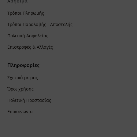
Χρήσιμα
Τρόποι Πληρωμής
Τρόποι Παραλαβής - Αποστολής
Πολιτική Ασφαλείας
Επιστροφές & Αλλαγές
Πληροφορίες
Σχετικά με μας
Όροι χρήσης
Πολιτική Προστασίας
Επικοινωνια