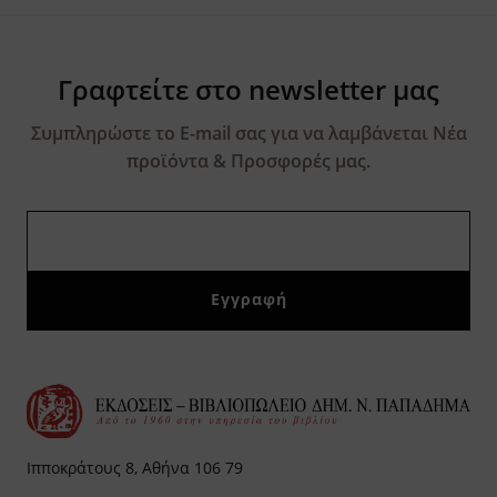
Γραφτείτε στο newsletter μας
Συμπληρώστε το E-mail σας για να λαμβάνεται Νέα
προϊόντα & Προσφορές μας.
Ιπποκράτους 8, Αθήνα 106 79