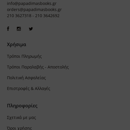
info@papadimasbooks.gr
orders@papadimasbooks.gr
210 3627318
-
210 3642692
Χρήσιμα
Τρόποι Πληρωμής
Τρόποι Παραλαβής - Αποστολής
Πολιτική Ασφαλείας
Επιστροφές & Αλλαγές
Πληροφορίες
Σχετικά με μας
Όροι χρήσης