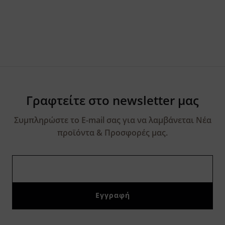
Γραφτείτε στο newsletter μας
Συμπληρώστε το E-mail σας για να λαμβάνεται Νέα
προϊόντα & Προσφορές μας.