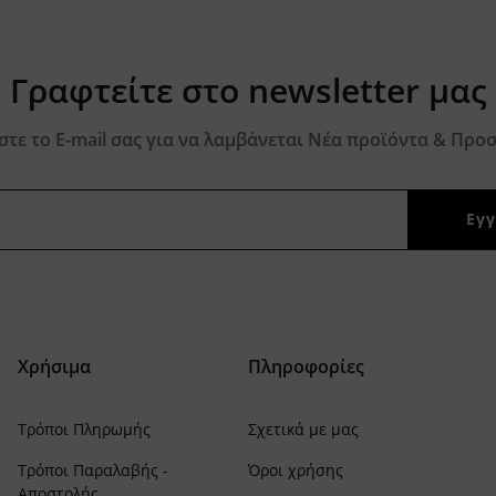
Γραφτείτε στο newsletter μας
τε το E-mail σας για να λαμβάνεται Νέα προϊόντα & Προσ
Χρήσιμα
Πληροφορίες
Τρόποι Πληρωμής
Σχετικά με μας
Τρόποι Παραλαβής -
Όροι χρήσης
Αποστολής