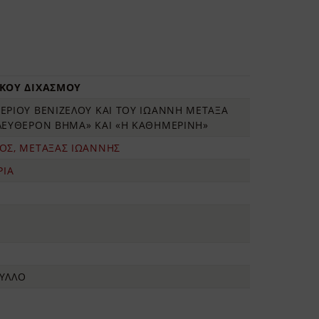
ΙΚΟΥ ΔΙΧΑΣΜΟΥ
ΕΡΙΟΥ ΒΕΝΙΖΕΛΟΥ ΚΑΙ ΤΟΥ ΙΩΑΝΝΗ ΜΕΤΑΞΑ
ΕΛΕΥΘΕΡΟΝ ΒΗΜΑ» ΚΑΙ «Η ΚΑΘΗΜΕΡΙΝΗ»
ΙΟΣ, ΜΕΤΑΞΑΣ ΙΩΑΝΝΗΣ
ΡΙΑ
ΦΥΛΛΟ