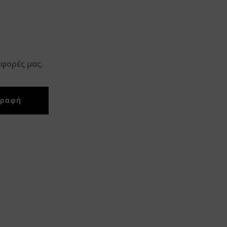
φορές μας.