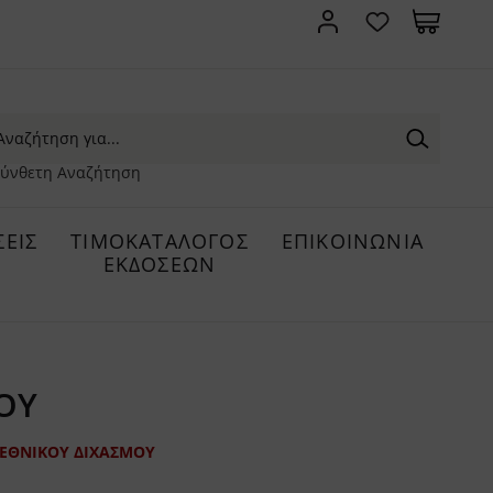
ύνθετη Αναζήτηση
ΕΙΣ
ΤΙΜΟΚΑΤΑΛΟΓΟΣ
ΕΠΙΚΟΙΝΩΝΙΑ
ΕΚΔΟΣΕΩΝ
ΟΥ
 ΕΘΝΙΚΟΥ ΔΙΧΑΣΜΟΥ