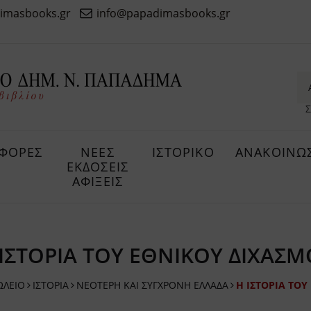
imasbooks.gr
info@papadimasbooks.gr
Σ
ΦΟΡΕΣ
ΝΕΕΣ
ΙΣΤΟΡΙΚΟ
ΑΝΑΚΟΙΝΩΣ
ΕΚΔΟΣΕΙΣ
ΑΦΙΞΕΙΣ
 ΙΣΤΟΡΙΑ ΤΟΥ ΕΘΝΙΚΟΥ ΔΙΧΑΣΜ
ΩΛΕΙΟ
ΙΣΤΟΡΙΑ
ΝΕΟΤΕΡΗ ΚΑΙ ΣΥΓΧΡΟΝΗ ΕΛΛΑΔΑ
Η ΙΣΤΟΡΙΑ ΤΟΥ