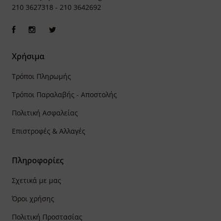
210 3627318
-
210 3642692
Χρήσιμα
Τρόποι Πληρωμής
Τρόποι Παραλαβής - Αποστολής
Πολιτική Ασφαλείας
Επιστροφές & Αλλαγές
Πληροφορίες
Σχετικά με μας
Όροι χρήσης
Πολιτική Προστασίας