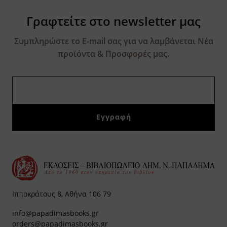
Γραφτείτε στο newsletter μας
Συμπληρώστε το E-mail σας για να λαμβάνεται Νέα
προϊόντα & Προσφορές μας.
Ιπποκράτους 8, Αθήνα 106 79
info@papadimasbooks.gr
orders@papadimasbooks.gr