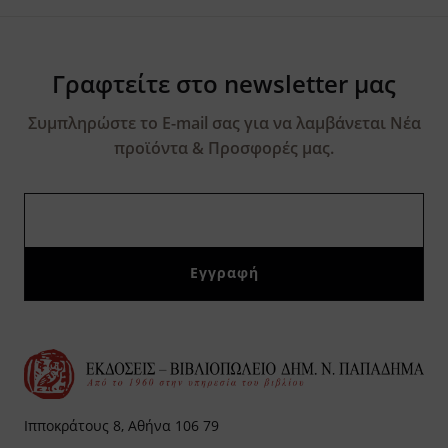
Γραφτείτε στο newsletter μας
Συμπληρώστε το E-mail σας για να λαμβάνεται Νέα
προϊόντα & Προσφορές μας.
Ιπποκράτους 8, Αθήνα 106 79