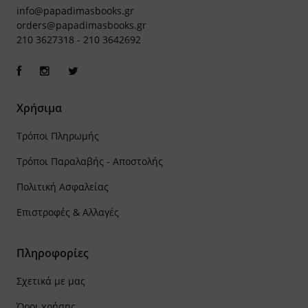
info@papadimasbooks.gr
orders@papadimasbooks.gr
210 3627318
-
210 3642692
Χρήσιμα
Τρόποι Πληρωμής
Τρόποι Παραλαβής - Αποστολής
Πολιτική Ασφαλείας
Επιστροφές & Αλλαγές
Πληροφορίες
Σχετικά με μας
Όροι χρήσης