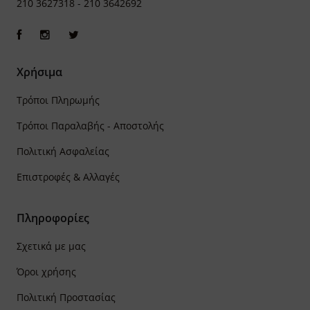
210 3627318
-
210 3642692
Χρήσιμα
Τρόποι Πληρωμής
Τρόποι Παραλαβής - Αποστολής
Πολιτική Ασφαλείας
Επιστροφές & Αλλαγές
Πληροφορίες
Σχετικά με μας
Όροι χρήσης
Πολιτική Προστασίας