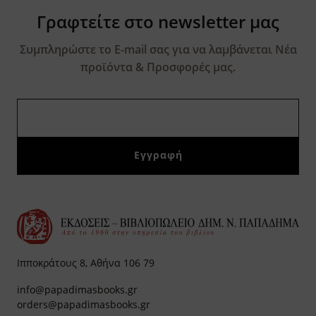
Γραφτείτε στο newsletter μας
Συμπληρώστε το E-mail σας για να λαμβάνεται Νέα
προϊόντα & Προσφορές μας.
Ιπποκράτους 8, Αθήνα 106 79
info@papadimasbooks.gr
orders@papadimasbooks.gr