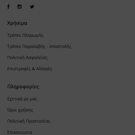
Χρήσιμα
Τρόποι Πληρωμής
Τρόποι Παραλαβής - Αποστολής
Πολιτική Ασφαλείας
Επιστροφές & Αλλαγές
Πληροφορίες
Σχετικά με μας
Όροι χρήσης
Πολιτική Προστασίας
Επικοινωνια